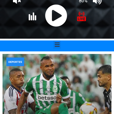
Menu
DEPORTES