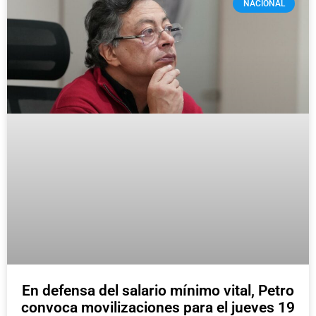
NACIONAL
En defensa del salario mínimo vital, Petro
convoca movilizaciones para el jueves 19