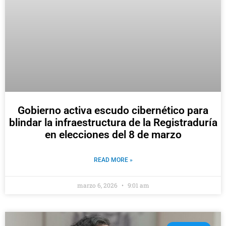
Gobierno activa escudo cibernético para
blindar la infraestructura de la Registraduría
en elecciones del 8 de marzo
READ MORE »
marzo 6, 2026
9:01 am