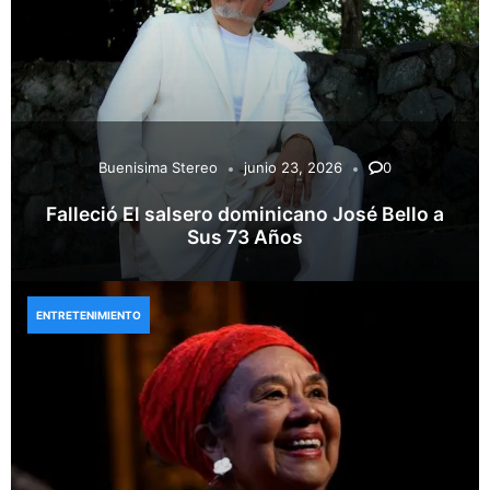
Buenisima Stereo
junio 23, 2026
0
Falleció El salsero dominicano José Bello a
Sus 73 Años
ENTRETENIMIENTO