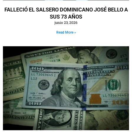
FALLECIÓ EL SALSERO DOMINICANO JOSÉ BELLO A
SUS 73 AÑOS
junio 23, 2026
Read More »