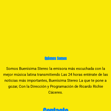
Quienes Somos
Somos Buenísima Stereo la emisora más escuchada con la
mejor música latina transmitiendo Las 24 horas entérate de las
noticias más importantes, Buenísima Stereo La que te pone a
gozar, Con la Dirección y Programación de Ricardo Richie
Cáceres.