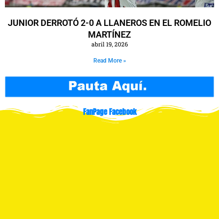
JUNIOR DERROTÓ 2-0 A LLANEROS EN EL ROMELIO
MARTÍNEZ
abril 19, 2026
Read More »
FanPage Facebook