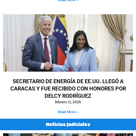
Read More »
SECRETARIO DE ENERGÍA DE EE.UU. LLEGÓ A
CARACAS Y FUE RECIBIDO CON HONORES POR
DELCY RODRÍGUEZ
febrero 11, 2026
Read More »
Noticias Judiciales