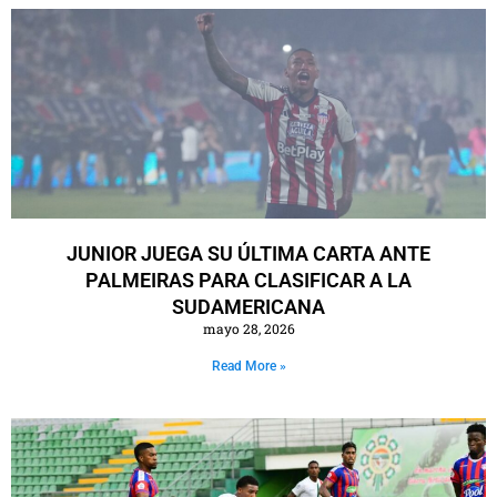
JUNIOR JUEGA SU ÚLTIMA CARTA ANTE
PALMEIRAS PARA CLASIFICAR A LA
SUDAMERICANA
mayo 28, 2026
Read More »