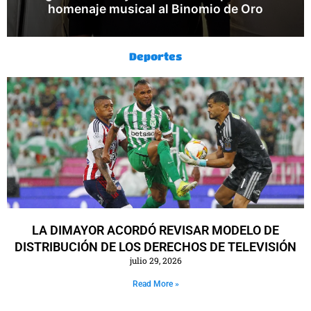
homenaje musical al Binomio de Oro
Deportes
LA DIMAYOR ACORDÓ REVISAR MODELO DE
DISTRIBUCIÓN DE LOS DERECHOS DE TELEVISIÓN
julio 29, 2026
Read More »