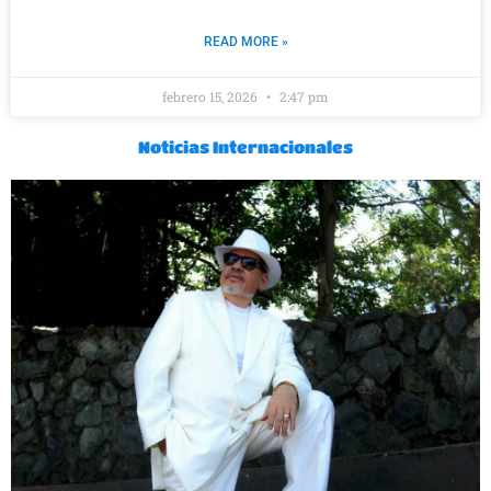
READ MORE »
febrero 15, 2026
2:47 pm
Noticias Internacionales