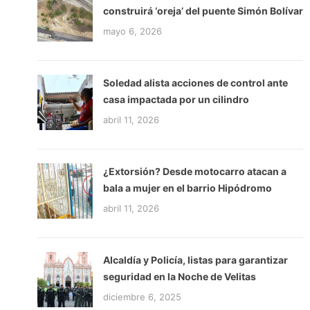
construirá ‘oreja’ del puente Simón Bolívar
mayo 6, 2026
Soledad alista acciones de control ante
casa impactada por un cilindro
abril 11, 2026
¿Extorsión? Desde motocarro atacan a
bala a mujer en el barrio Hipódromo
abril 11, 2026
Alcaldía y Policía, listas para garantizar
seguridad en la Noche de Velitas
diciembre 6, 2025