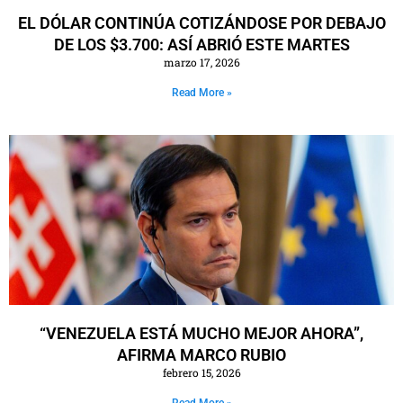
EL DÓLAR CONTINÚA COTIZÁNDOSE POR DEBAJO
DE LOS $3.700: ASÍ ABRIÓ ESTE MARTES
marzo 17, 2026
Read More »
“VENEZUELA ESTÁ MUCHO MEJOR AHORA”,
AFIRMA MARCO RUBIO
febrero 15, 2026