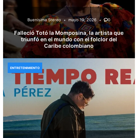
Buenisima Stereo
mayo 19, 2026
0
Falleció Totó la Momposina, la artista que
triunfó en el mundo con el folclor del
Caribe colombiano
ENTRETENIMIENTO