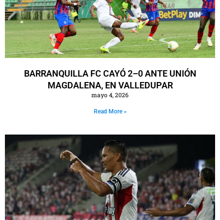
BARRANQUILLA FC CAYÓ 2–0 ANTE UNIÓN
MAGDALENA, EN VALLEDUPAR
mayo 4, 2026
Read More »