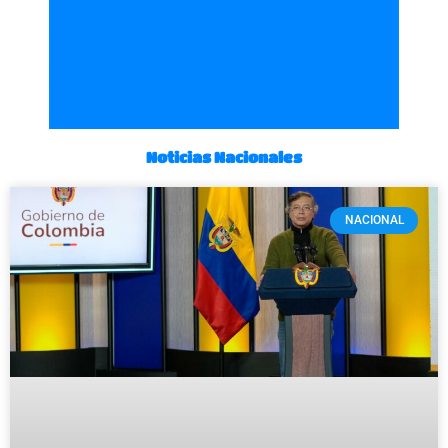
Noticias Nacionales
NACIONAL