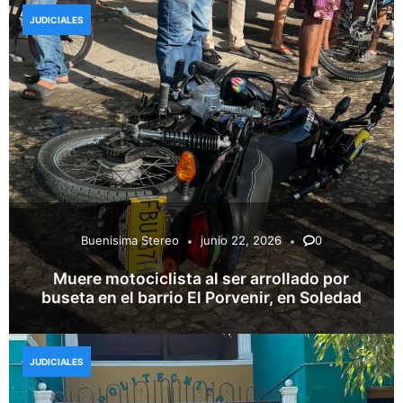
JUDICIALES
Buenisima Stereo
junio 22, 2026
0
Muere motociclista al ser arrollado por
buseta en el barrio El Porvenir, en Soledad
JUDICIALES