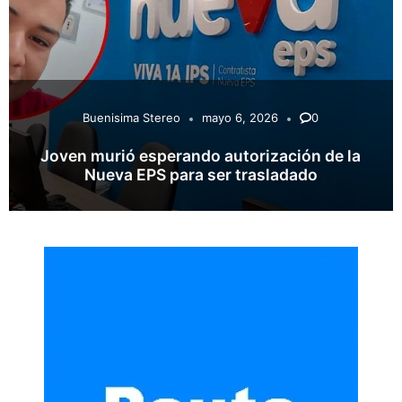
Buenisima Stereo
mayo 6, 2026
0
Joven murió esperando autorización de la
Nueva EPS para ser trasladado