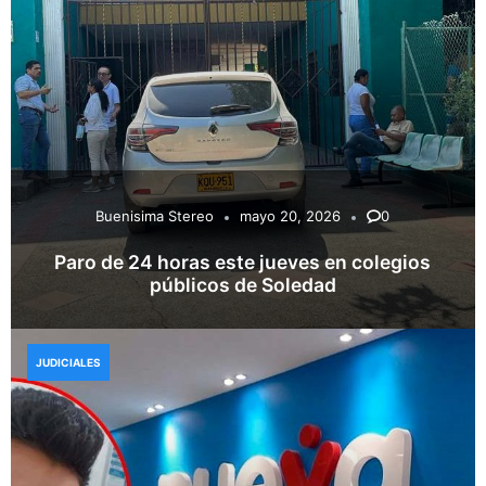
Buenisima Stereo
mayo 20, 2026
0
Paro de 24 horas este jueves en colegios
públicos de Soledad
JUDICIALES