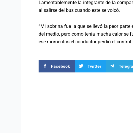
Lamentablemente la integrante de la compars
al salirse del bus cuando este se volcó.
“Mi sobrina fue la que se llevó la peor parte 
del medio, pero como tenía mucha calor se fue
ese momentos el conductor perdió el control 
Facebook
Twitter
Telegr