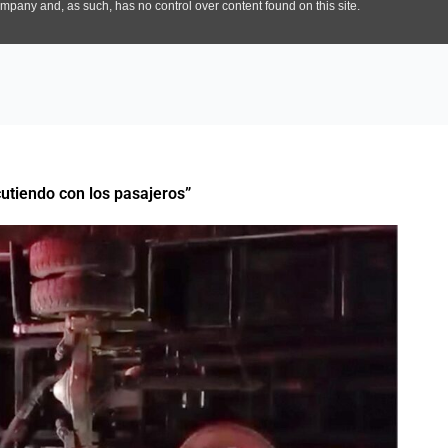
cutiendo con los pasajeros”