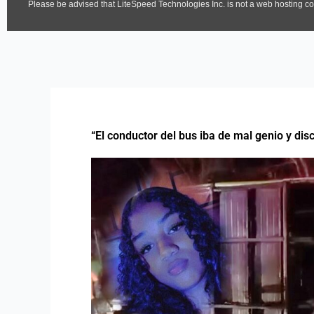
“El conductor del bus iba de mal genio y dis