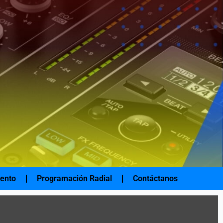
iento
Programación Radial
Contáctanos