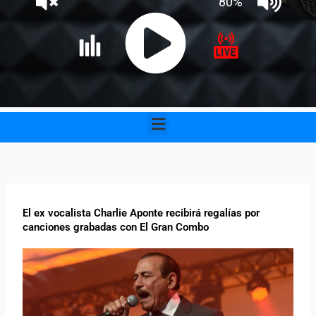
Menu
El ex vocalista Charlie Aponte recibirá regalías por
canciones grabadas con El Gran Combo