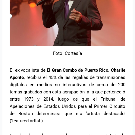
Foto: Cortesía
El ex vocalista de
El Gran Combo de Puerto Rico, Charlie
Aponte
, recibirá el 45% de las regalías de transmisiones
digitales en medios no interactivos de cerca de 200
temas grabados con esta agrupación, a la que perteneció
entre 1973 y 2014, luego de que el Tribunal de
Apelaciones de Estados Unidos para el Primer Circuito
de Boston determinara que era ‘artista destacado’
(‘featured artist’).