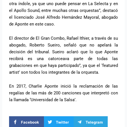
otra índole, ya que uno puede pensar en La Selecta y en
el Apollo Sound, entre muchas otras orquestas”, destacó
el licenciado José Alfredo Hernández Mayoral, abogado
de Aponte en este caso.
El director de El Gran Combo, Rafael Ithier, a través de su
abogado, Roberto Sueiro, señaló que no apelará la
decisión del tribunal. Sueiro aclaró que lo que Aponte
recibirá es una catorceava parte de todas las
grabaciones en que haya participado”, ya que el ‘featured
artist’ son todos los integrantes de la orquesta.
En 2017, Charlie Aponte inició la reclamación de las
regalías de las más de 200 canciones que interpretó con
la llamada ‘Universidad de la Salsa’.
Facebook
Twitter
Telegram