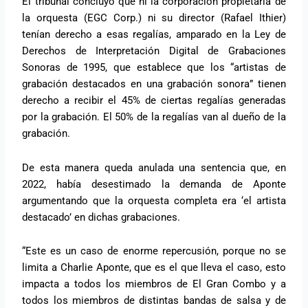
El tribunal concluyó que ni la corporación propietaria de
la orquesta (EGC Corp.) ni su director (Rafael Ithier)
tenían derecho a esas regalías, amparado en la Ley de
Derechos de Interpretación Digital de Grabaciones
Sonoras de 1995, que establece que los “artistas de
grabación destacados en una grabación sonora” tienen
derecho a recibir el 45% de ciertas regalías generadas
por la grabación. El 50% de la regalías van al dueño de la
grabación.
De esta manera queda anulada una sentencia que, en
2022, había desestimado la demanda de Aponte
argumentando que la orquesta completa era ‘el artista
destacado’ en dichas grabaciones.
“Este es un caso de enorme repercusión, porque no se
limita a Charlie Aponte, que es el que lleva el caso, esto
impacta a todos los miembros de El Gran Combo y a
todos los miembros de distintas bandas de salsa y de