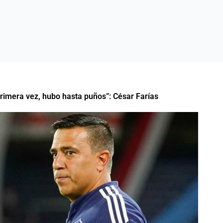
rimera vez, hubo hasta puños”: César Farías