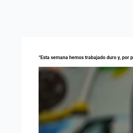
“Esta semana hemos trabajado duro y, por p