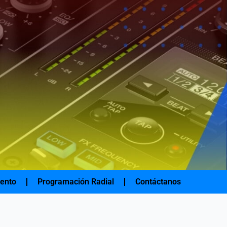
iento
Programación Radial
Contáctanos