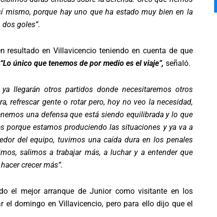
 sí mismo, porque hay uno que ha estado muy bien en la
o dos goles”.
n resultado en Villavicencio teniendo en cuenta de que
“Lo único que tenemos de por medio es el viaje”,
señaló.
ya llegarán otros partidos donde necesitaremos otros
ra, refrescar gente o rotar pero, hoy no veo la necesidad,
enemos una defensa que está siendo equilibrada y lo que
s porque estamos produciendo las situaciones y ya va a
edor del equipo, tuvimos una caída dura en los penales
mos, salimos a trabajar más, a luchar y a entender que
hacer crecer más”.
ido el mejor arranque de Junior como visitante en los
r el domingo en Villavicencio, pero para ello dijo que el