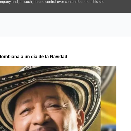
olombiana a un día de la Navidad