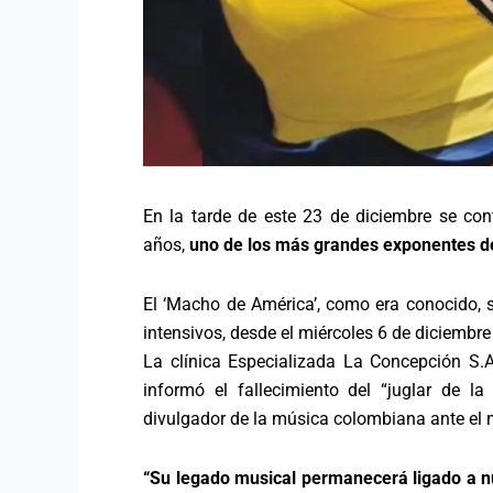
En la tarde de este 23 de diciembre se co
años,
uno de los más grandes exponentes de
El ‘Macho de América’, como era conocido, 
intensivos, desde el miércoles 6 de diciembre
La clínica Especializada La Concepción S.A
informó el fallecimiento del “juglar de la
divulgador de la música colombiana ante el
“Su legado musical permanecerá ligado a nu