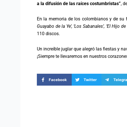
a la difusión de las raíces costumbristas”
, d
En la memoria de los colombianos y de su 
Guayabo de la Ye’, ‘Los Sabanales’, ‘El Hijo de
110 discos.
Un increíble juglar que alegró las fiestas y n
¡Siempre te llevaremos en nuestros corazone
Facebook
Twitter
Telegr