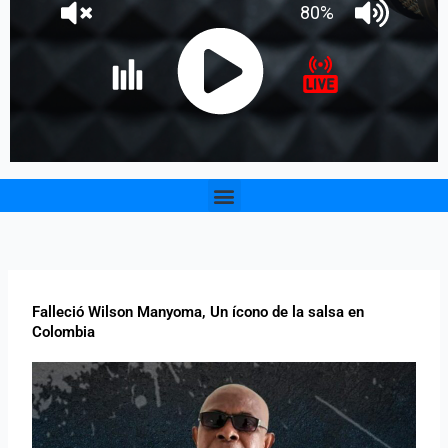
Menu
Falleció Wilson Manyoma, Un ícono de la salsa en
Colombia