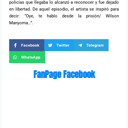
policías que llegaba lo alcanzó a reconocer y fue dejado
en libertad. De aquel episodio, el artista se inspiró para
decir: “Oye, te hablo desde la prisión/ Wilson
Manyoma…”.
Facebook
Twitter
Telegram
WhatsApp
FanPage Facebook