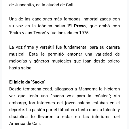
de Juanchito, de la ciudad de Cali.
Una de las canciones más famosas inmortalizadas con
su voz es la icónica salsa ‘
El Preso
’, que grabó con
‘Fruko y sus Tesos’ y fue lanzada en 1975.
La voz firme y versátil fue fundamental para su carrera
musical. Esta le permitió entonar una variedad de
melodías y géneros musicales que iban desde bolero
hasta salsa.
El inicio de ‘Saoko’
Desde temprana edad, allegados a Manyoma le hicieron
ver que tenía una “buena voz para la música”; sin
embargo, los intereses del joven caleño estaban en el
deporte. La pasión por el fútbol era tanta que su talento y
disciplina lo llevaron a estar en las inferiores del
América de Cali.