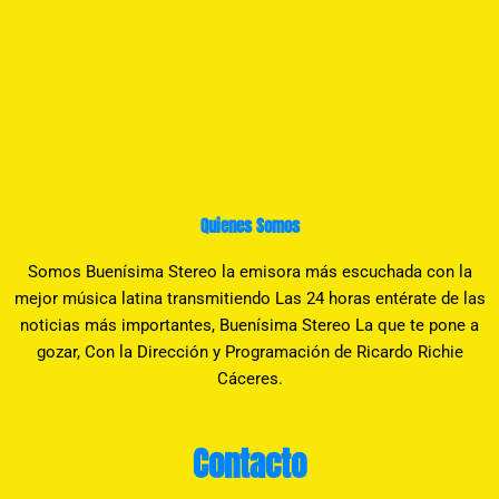
Quienes Somos
Somos Buenísima Stereo la emisora más escuchada con la
mejor música latina transmitiendo Las 24 horas entérate de las
noticias más importantes, Buenísima Stereo La que te pone a
gozar, Con la Dirección y Programación de Ricardo Richie
Cáceres.
Contacto