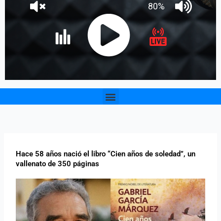
Menu
Hace 58 años nació el libro “Cien años de soledad”, un
vallenato de 350 páginas