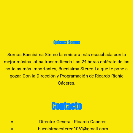
Quienes Somos
Somos Buenísima Stereo la emisora más escuchada con la
mejor música latina transmitiendo Las 24 horas entérate de las
noticias más importantes, Buenísima Stereo La que te pone a
gozar, Con la Dirección y Programación de Ricardo Richie
Cáceres.
Contacto
Director General: Ricardo Caceres
buenisimaestereo1061@gmail.com