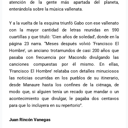
atención de la gente más apartada del planeta,
enterándola sobre la música vallenata.
Y a la vuelta de la esquina triunfó Gabo con ese vallenato
con la mayor cantidad de letras reunidas en 590
cuartillas y que tituló: ‘Cien años de soledad’, donde en la
página 23 narra. “Meses después volvió ‘Francisco El
Hombre’, un anciano trotamundos de casi 200 años que
pasaba con frecuencia por Macondo divulgando las
canciones compuestas por él mismo. En ellas,
‘Francisco El Hombre’ relataba con detalles minuciosos
las noticias ocurridas en los pueblos de su itinerario,
desde Manaure hasta los confines de la ciénaga, de
modo que, si alguien tenía un recado que mandar o un
acontecimiento que divulgar, le pagaba dos centavos
para que lo incluyera en su repertorio”.
Juan Rincón Vanegas