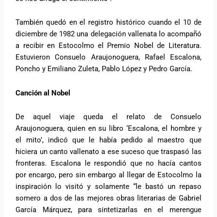
También quedó en el registro histórico cuando el 10 de
diciembre de 1982 una delegación vallenata lo acompañó
a recibir en Estocolmo el Premio Nobel de Literatura.
Estuvieron Consuelo Araujonoguera, Rafael Escalona,
Poncho y Emiliano Zuleta, Pablo López y Pedro García.
Canción al Nobel
De aquel viaje queda el relato de Consuelo
Araujonoguera, quien en su libro ‘Escalona, el hombre y
el mito’, indicó que le había pedido al maestro que
hiciera un canto vallenato a ese suceso que traspasó las
fronteras. Escalona le respondió que no hacía cantos
por encargo, pero sin embargo al llegar de Estocolmo la
inspiración lo visitó y solamente “le bastó un repaso
somero a dos de las mejores obras literarias de Gabriel
García Márquez, para sintetizarlas en el merengue