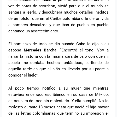
vez de notas de acordeón, sirvió para que el mundo se
sentara a leerlo, y descubriera muchos detalles inéditos
de un folclor que en el Caribe colombiano le dieron vida
a hombres descalzos y que iban de pueblo en pueblo
cantando un acontecimiento.
El comienzo de todo se dio cuando Gabo le dijo a su
esposa
Mercedes Barcha
: “Encontré el tono. Voy a
narrar la historia con la misma cara de palo con que mi
abuela me contaba hechos fantásticos, partiendo de
aquella tarde en que el niño es llevado por su padre a
conocer el hielo”.
Al poco tiempo notificó a su mujer que mientras
estuviera encerrado escribiendo en su casa de México,
se ocupara de todo sin molestarlo. Y ella cumplió. No lo
molestó durante 18 meses hasta que nació el hijo mayor
de las letras colombianas que terminó su impresión el