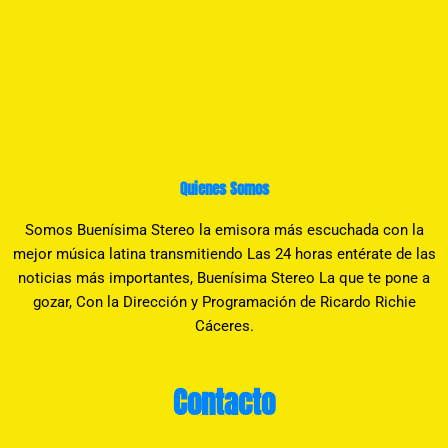
Quienes Somos
Somos Buenísima Stereo la emisora más escuchada con la
mejor música latina transmitiendo Las 24 horas entérate de las
noticias más importantes, Buenísima Stereo La que te pone a
gozar, Con la Dirección y Programación de Ricardo Richie
Cáceres.
Contacto