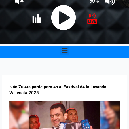
Menu
Iván Zuleta participara en el Festival de la Leyenda
Vallenata 2025