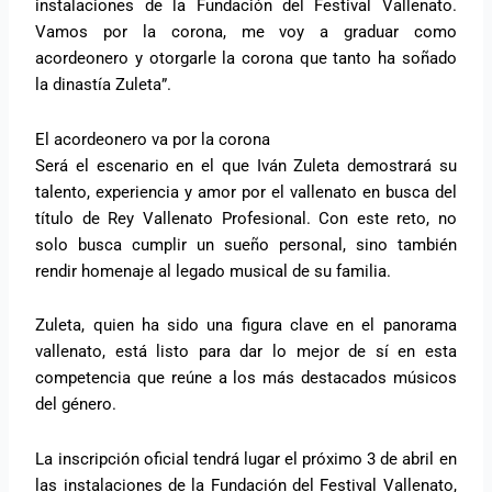
instalaciones de la Fundación del Festival Vallenato.
Vamos por la corona, me voy a graduar como
acordeonero y otorgarle la corona que tanto ha soñado
la dinastía Zuleta”.
El acordeonero va por la corona
Será el escenario en el que Iván Zuleta demostrará su
talento, experiencia y amor por el vallenato en busca del
título de Rey Vallenato Profesional. Con este reto, no
solo busca cumplir un sueño personal, sino también
rendir homenaje al legado musical de su familia.
Zuleta, quien ha sido una figura clave en el panorama
vallenato, está listo para dar lo mejor de sí en esta
competencia que reúne a los más destacados músicos
del género.
La inscripción oficial tendrá lugar el próximo 3 de abril en
las instalaciones de la Fundación del Festival Vallenato,