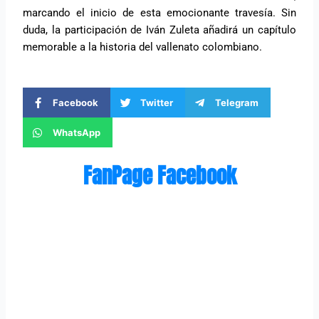
marcando el inicio de esta emocionante travesía. Sin
duda, la participación de Iván Zuleta añadirá un capítulo
memorable a la historia del vallenato colombiano.
Facebook
Twitter
Telegram
WhatsApp
FanPage Facebook