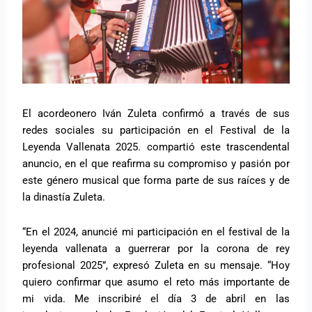
El acordeonero Iván Zuleta confirmó a través de sus
redes sociales su participación en el Festival de la
Leyenda Vallenata 2025. compartió este trascendental
anuncio, en el que reafirma su compromiso y pasión por
este género musical que forma parte de sus raíces y de
la dinastía Zuleta.
“En el 2024, anuncié mi participación en el festival de la
leyenda vallenata a guerrerar por la corona de rey
profesional 2025”, expresó Zuleta en su mensaje. “Hoy
quiero confirmar que asumo el reto más importante de
mi vida. Me inscribiré el día 3 de abril en las