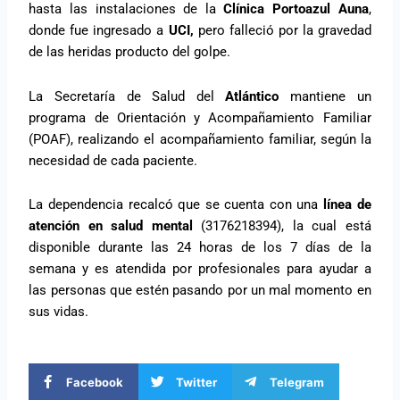
hasta las instalaciones de la
Clínica Portoazul Auna
,
donde fue ingresado a
UCI,
pero falleció por la gravedad
de las heridas producto del golpe.
La Secretaría de Salud del
Atlántico
mantiene un
programa de Orientación y Acompañamiento Familiar
(POAF), realizando el acompañamiento familiar, según la
necesidad de cada paciente.
La dependencia recalcó que se cuenta con una
línea de
atención en salud mental
(3176218394), la cual está
disponible durante las 24 horas de los 7 días de la
semana y es atendida por profesionales para ayudar a
las personas que estén pasando por un mal momento en
sus vidas.
Facebook
Twitter
Telegram