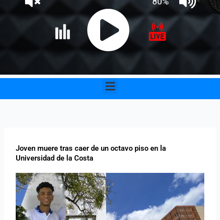
Menu
Joven muere tras caer de un octavo piso en la
Universidad de la Costa