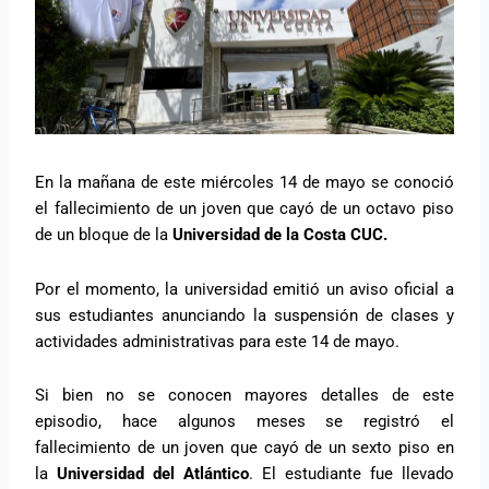
En la mañana de este miércoles 14 de mayo se conoció
el fallecimiento de un joven que cayó de un octavo piso
de un bloque de la
Universidad de la Costa CUC.
Por el momento, la universidad emitió un aviso oficial a
sus estudiantes anunciando la suspensión de clases y
actividades administrativas para este 14 de mayo.
Si bien no se conocen mayores detalles de este
episodio, hace algunos meses se registró el
fallecimiento de un joven que cayó de un sexto piso en
la
Universidad del Atlántico
. El estudiante fue llevado