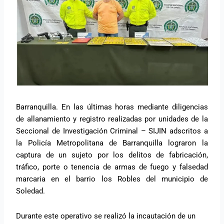
Barranquilla. En las últimas horas mediante diligencias
de allanamiento y registro realizadas por unidades de la
Seccional de Investigación Criminal – SIJIN adscritos a
la Policía Metropolitana de Barranquilla lograron la
captura de un sujeto por los delitos de fabricación,
tráfico, porte o tenencia de armas de fuego y falsedad
marcaria en el barrio los Robles del municipio de
Soledad.
Durante este operativo se realizó la incautación de un