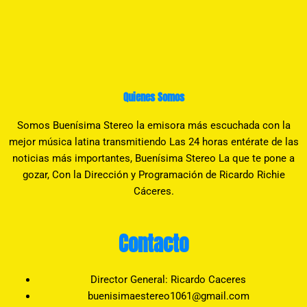
Quienes Somos
Somos Buenísima Stereo la emisora más escuchada con la
mejor música latina transmitiendo Las 24 horas entérate de las
noticias más importantes, Buenísima Stereo La que te pone a
gozar, Con la Dirección y Programación de Ricardo Richie
Cáceres.
Contacto
Director General: Ricardo Caceres
buenisimaestereo1061@gmail.com