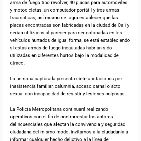
arma de fuego tipo revolver, 40 placas para automóviles
y motocicletas, un computador portátil y tres armas
traumáticas, así mismo se logra establecer que las
placas encontradas son fabricadas en la ciudad de Cali y
serian utilizadas al parecer para ser colocadas en los
vehículos hurtados de igual forma, se está estableciendo
si estas armas de fuego incautadas habrían sido
utilizadas en diferentes hurtos bajo la modalidad de
atraco.
La persona capturada presenta siete anotaciones por
inasistencia familiar, calumnia, acceso carnal o acto
sexual con incapacidad de resistir y lesiones culposas.
La Policía Metropolitana continuará realizando
operativos con el fin de contrarrestar los actores
delincuenciales que afectan la convivencia y seguridad
ciudadana del mismo modo, invitamos a la ciudadanía a
informar cualquier hecho delictivo a la línea de