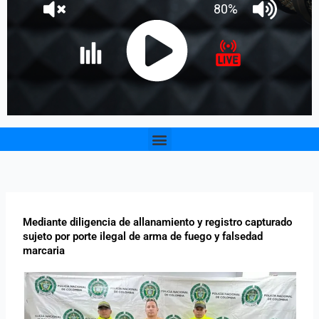
Menu
Mediante diligencia de allanamiento y registro capturado
sujeto por porte ilegal de arma de fuego y falsedad
marcaria