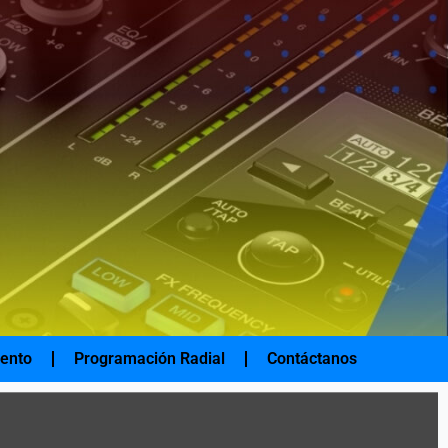
iento
Programación Radial
Contáctanos