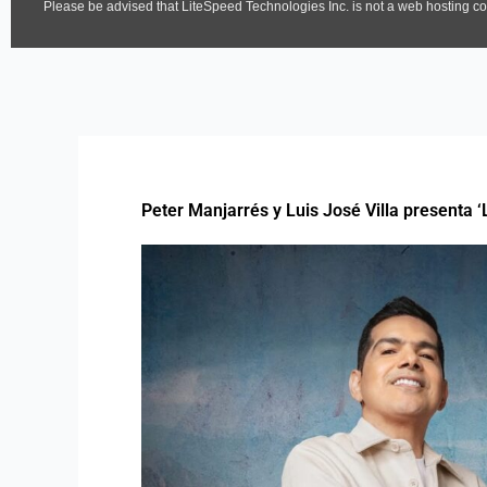
Peter Manjarrés y Luis José Villa presenta ‘