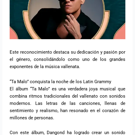
Este reconocimiento destaca su dedicación y pasión por
el género, consolidándolo como uno de los grandes
exponentes de la música vallenata.
“Ta Malo” conquista la noche de los Latin Grammy
El álbum “Ta Malo” es una verdadera joya musical que
combina ritmos tradicionales del vallenato con sonidos
modernos. Las letras de las canciones, llenas de
sentimiento y realismo, han resonado en el corazón de
millones de personas.
Con este álbum, Dangond ha logrado crear un sonido