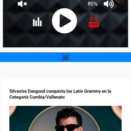
Menu
Silvestre Dangond conquista los Latín Grammy en la
Categoría Cumbia/Vallenato