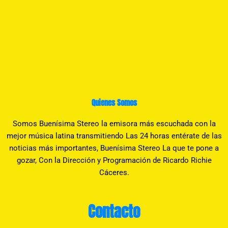
Quienes Somos
Somos Buenísima Stereo la emisora más escuchada con la
mejor música latina transmitiendo Las 24 horas entérate de las
noticias más importantes, Buenísima Stereo La que te pone a
gozar, Con la Dirección y Programación de Ricardo Richie
Cáceres.
Contacto