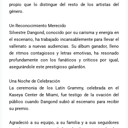
propio que lo distingue del resto de los artistas del
género.
Un Reconocimiento Merecido
Silvestre Dangond, conocido por su carisma y energía en
el escenario, ha trabajado incansablemente para llevar el
vallenato a nuevas audiencias. Su álbum ganador, lleno
de ritmos contagiosos y letras emotivas, ha resonado
profundamente con los fanáticos y críticos por igual,
asegurándole este prestigioso galardón.
Una Noche de Celebración
La ceremonia de los Latín Grammy, celebrada en el
Kaseya Center de Miami, fue testigo de la ovación del
público cuando Dangond subió al escenario para recibir
su premio.
Agradeció a su equipo, a su familia y a sus seguidores