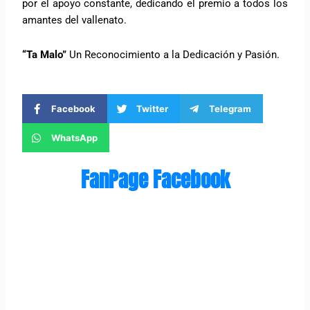
por el apoyo constante, dedicando el premio a todos los
amantes del vallenato.
“Ta Malo”
Un Reconocimiento a la Dedicación y Pasión.
Facebook
Twitter
Telegram
WhatsApp
FanPage Facebook