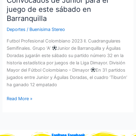
Convocados de Junior para el
juego de este sábado en
Barranquilla
Deportes
/
Buenisima Stereo
Futbol Profesional Colombiano 2023 ll. Cuadrangulares
Semifinales. Grupo ‘A’
Junior de Barranquilla y Águilas
Doradas jugarán este sábado su partido número 32 en la
historia estadística por juegos de la Liga Dimayor. División
Mayor del Fútbol Colombiano – Dimayor
En 31 partidos
jugados entre Junior y Águilas Doradas, el cuadro ‘Tiburón’
ha ganado 12 empatado
Read More »
FanPage Facebook