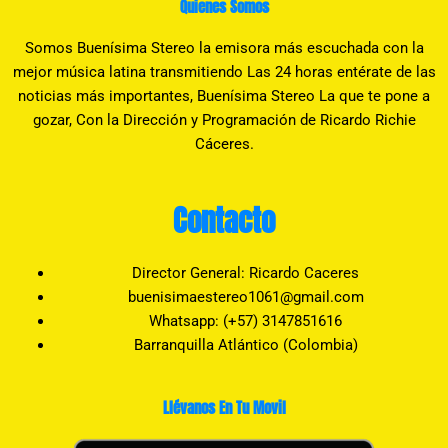
Quienes Somos
Somos Buenísima Stereo la emisora más escuchada con la
mejor música latina transmitiendo Las 24 horas entérate de las
noticias más importantes, Buenísima Stereo La que te pone a
gozar, Con la Dirección y Programación de Ricardo Richie
Cáceres.
Contacto
Director General: Ricardo Caceres
buenisimaestereo1061@gmail.com
Whatsapp: (+57) 3147851616
Barranquilla Atlántico (Colombia)
Llévanos En Tu Movil