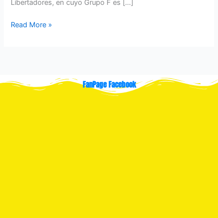
Libertadores, en cuyo Grupo F es […]
Read More »
FanPage Facebook