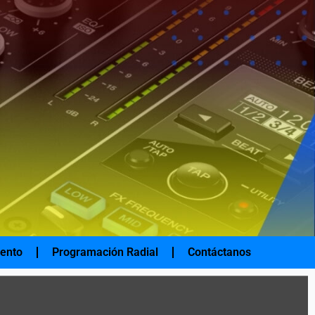
iento
Programación Radial
Contáctanos