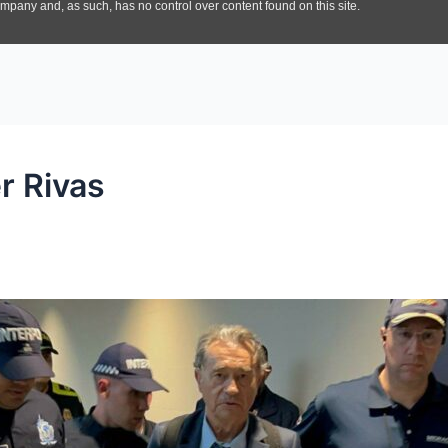
r Rivas