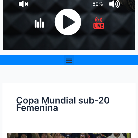
Menu
Copa Mundial sub-20
Femenina
Colombia