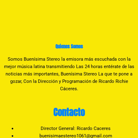
Quienes Somos
Somos Buenísima Stereo la emisora más escuchada con la
mejor música latina transmitiendo Las 24 horas entérate de las
noticias más importantes, Buenísima Stereo La que te pone a
gozar, Con la Dirección y Programación de Ricardo Richie
Cáceres.
Contacto
Director General: Ricardo Caceres
buenisimaestereo1061@gmail.com