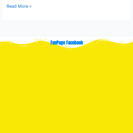
Read More »
FanPage Facebook