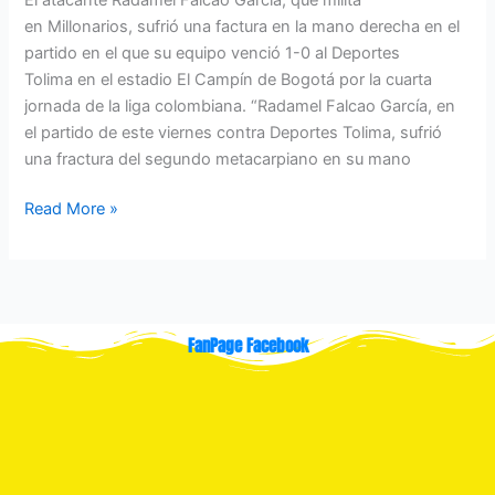
en Millonarios, sufrió una factura en la mano derecha en el
partido en el que su equipo venció 1-0 al Deportes
Tolima en el estadio El Campín de Bogotá por la cuarta
jornada de la liga colombiana. “Radamel Falcao García, en
el partido de este viernes contra Deportes Tolima, sufrió
una fractura del segundo metacarpiano en su mano
Read More »
FanPage Facebook