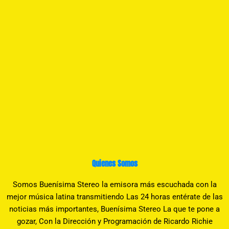
Quienes Somos
Somos Buenísima Stereo la emisora más escuchada con la
mejor música latina transmitiendo Las 24 horas entérate de las
noticias más importantes, Buenísima Stereo La que te pone a
gozar, Con la Dirección y Programación de Ricardo Richie