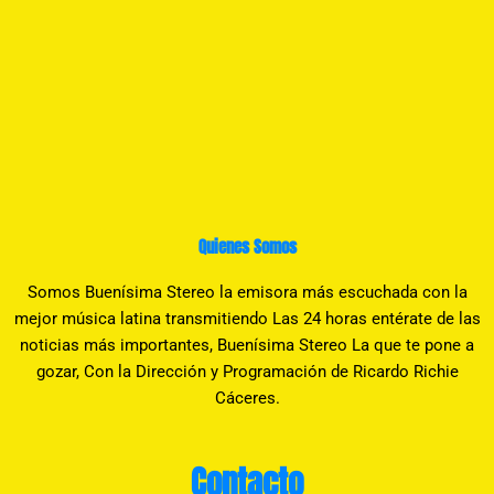
Quienes Somos
Somos Buenísima Stereo la emisora más escuchada con la
mejor música latina transmitiendo Las 24 horas entérate de las
noticias más importantes, Buenísima Stereo La que te pone a
gozar, Con la Dirección y Programación de Ricardo Richie
Cáceres.
Contacto