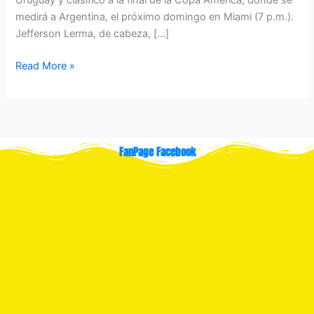
medirá a Argentina, el próximo domingo en Miami (7 p.m.).
Jefferson Lerma, de cabeza, […]
Read More »
FanPage Facebook