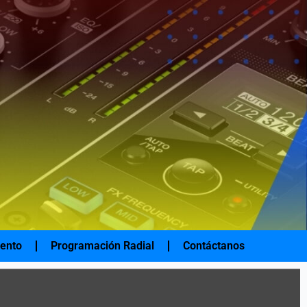
iento
Programación Radial
Contáctanos