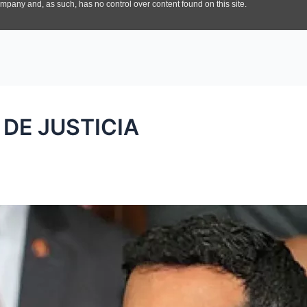
DE JUSTICIA