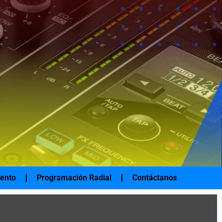
iento
Programación Radial
Contáctanos