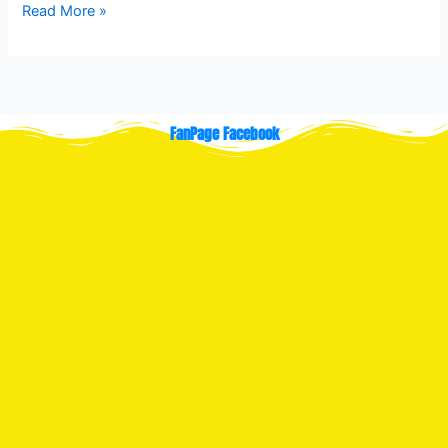
Read More »
FanPage Facebook