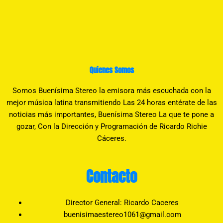
Quienes Somos
Somos Buenísima Stereo la emisora más escuchada con la
mejor música latina transmitiendo Las 24 horas entérate de las
noticias más importantes, Buenísima Stereo La que te pone a
gozar, Con la Dirección y Programación de Ricardo Richie
Cáceres.
Contacto
Director General: Ricardo Caceres
buenisimaestereo1061@gmail.com