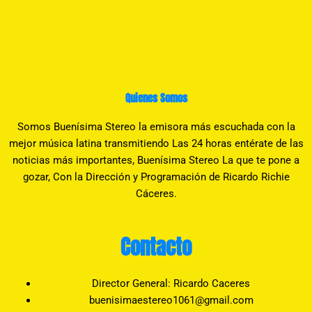
Quienes Somos
Somos Buenísima Stereo la emisora más escuchada con la
mejor música latina transmitiendo Las 24 horas entérate de las
noticias más importantes, Buenísima Stereo La que te pone a
gozar, Con la Dirección y Programación de Ricardo Richie
Cáceres.
Contacto
Director General: Ricardo Caceres
buenisimaestereo1061@gmail.com