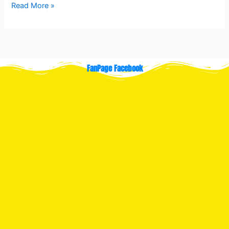
Read More »
FanPage Facebook