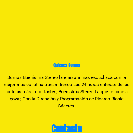
Quienes Somos
Somos Buenísima Stereo la emisora más escuchada con la
mejor música latina transmitiendo Las 24 horas entérate de las
noticias más importantes, Buenísima Stereo La que te pone a
gozar, Con la Dirección y Programación de Ricardo Richie
Cáceres.
Contacto