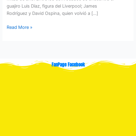
guajiro Luis Díaz, figura del Liverpool; James
Rodríguez y David Ospina, quien volvió a […]
Read More »
FanPage Facebook