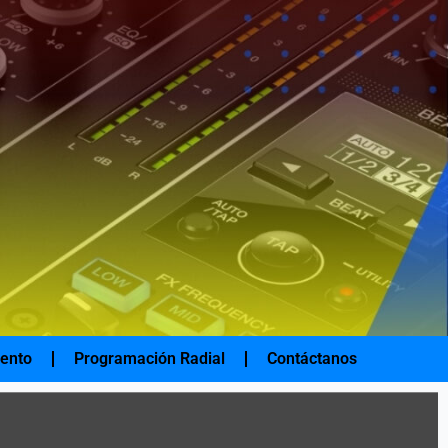
iento
Programación Radial
Contáctanos