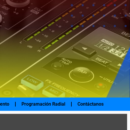
iento
Programación Radial
Contáctanos