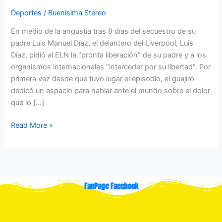
Deportes
/
Buenisima Stereo
En medio de la angustia tras 8 días del secuestro de su
padre Luis Manuel Díaz, el delantero del Liverpool, Luis
Díaz, pidió al ELN la “pronta liberación” de su padre y a los
organismos internacionales “interceder por su libertad”. Por
primera vez desde que tuvo lugar el episodio, el guajiro
dedicó un espacio para hablar ante el mundo sobre el dolor
que lo […]
Read More »
FanPage Facebook