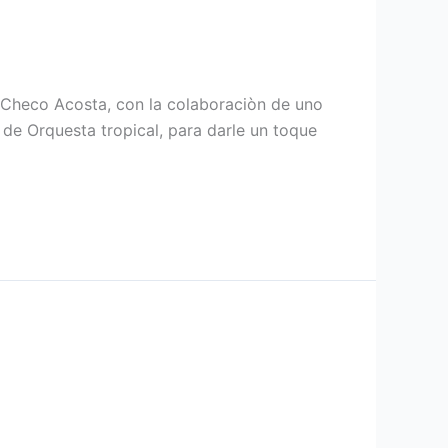
, Checo Acosta, con la colaboraciòn de uno
 de Orquesta tropical, para darle un toque