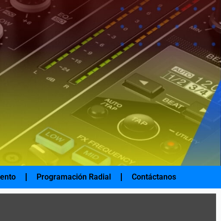
iento
Programación Radial
Contáctanos