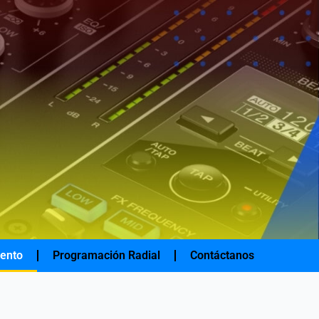
iento
Programación Radial
Contáctanos