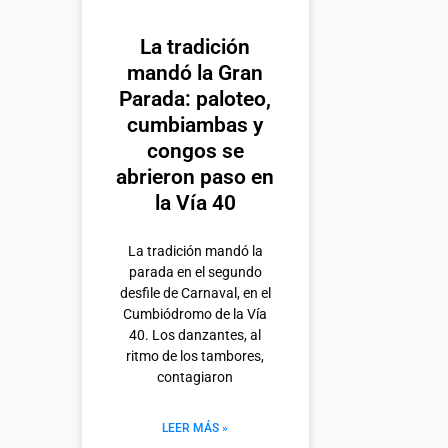
La tradición
mandó la Gran
Parada: paloteo,
cumbiambas y
congos se
abrieron paso en
la Vía 40
La tradición mandó la
parada en el segundo
desfile de Carnaval, en el
Cumbiódromo de la Vía
40. Los danzantes, al
ritmo de los tambores,
contagiaron
LEER MÁS »