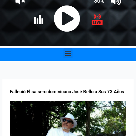
Menu
Falleció El salsero dominicano José Bello a Sus 73 Años