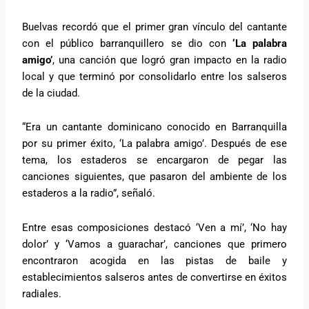
Buelvas recordó que el primer gran vínculo del cantante
con el público barranquillero se dio con
‘La palabra
amigo’
, una canción que logró gran impacto en la radio
local y que terminó por consolidarlo entre los salseros
de la ciudad.
“Era un cantante dominicano conocido en Barranquilla
por su primer éxito, ‘La palabra amigo’. Después de ese
tema, los estaderos se encargaron de pegar las
canciones siguientes, que pasaron del ambiente de los
estaderos a la radio”, señaló.
Entre esas composiciones destacó ‘Ven a mí’, ‘No hay
dolor’ y ‘Vamos a guarachar’, canciones que primero
encontraron acogida en las pistas de baile y
establecimientos salseros antes de convertirse en éxitos
radiales.