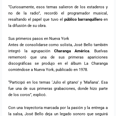
“Curiosamente, esos temas salieron de los estaderos y
no de la radio”, recordó el programador musical,
resaltando el papel que tuvo el
público barranquillero
en
la difusión de su obra.
Sus primeros pasos en Nueva York
Antes de consolidarse como solista, José Bello también
integró la agrupación
Charanga América
. Buelvas
rememoró que una de sus primeras apariciones
discográficas se produjo en el álbum La Charanga
comiéndose a Nueva York, publicado en 1978.
“Participó en los temas ‘Julio el gitano’ y ‘Mañana’. Esa
fue una de sus primeras grabaciones, donde hizo parte
de los coros”, explicó.
Con una trayectoria marcada por la pasión y la entrega a
la salsa, José Bello deja un legado sonoro que seguirá