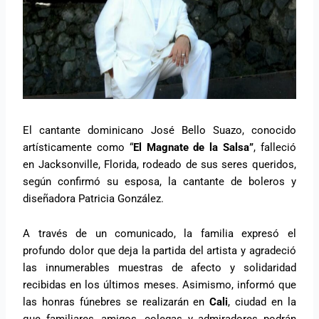
El cantante dominicano José Bello Suazo, conocido
artísticamente como “
El Magnate de la Salsa”
, falleció
en Jacksonville, Florida, rodeado de sus seres queridos,
según confirmó su esposa, la cantante de boleros y
diseñadora Patricia González.
A través de un comunicado, la familia expresó el
profundo dolor que deja la partida del artista y agradeció
las innumerables muestras de afecto y solidaridad
recibidas en los últimos meses. Asimismo, informó que
las honras fúnebres se realizarán en
Cali
, ciudad en la