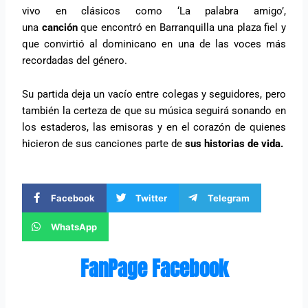
vivo en clásicos como ‘La palabra amigo’,
una
canción
que encontró en Barranquilla una plaza fiel y
que convirtió al dominicano en una de las voces más
recordadas del género.
Su partida deja un vacío entre colegas y seguidores, pero
también la certeza de que su música seguirá sonando en
los estaderos, las emisoras y en el corazón de quienes
hicieron de sus canciones parte de
sus historias de vida.
Facebook
Twitter
Telegram
WhatsApp
FanPage Facebook