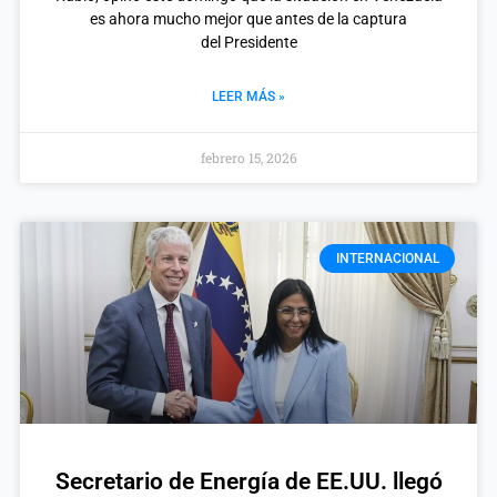
es ahora mucho mejor que antes de la captura
del Presidente
LEER MÁS »
febrero 15, 2026
INTERNACIONAL
Secretario de Energía de EE.UU. llegó