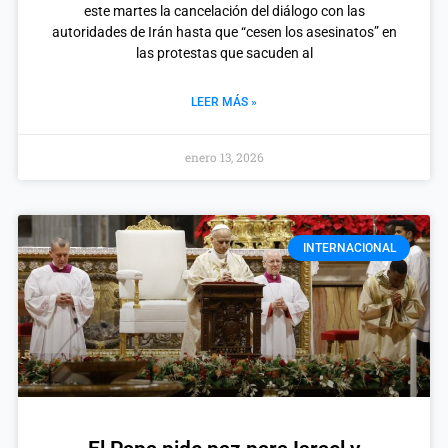
este martes la cancelación del diálogo con las
autoridades de Irán hasta que “cesen los asesinatos” en
las protestas que sacuden al
LEER MÁS »
enero 13, 2026
INTERNACIONAL