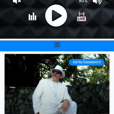
Menu
ENTRETENIMIENTO