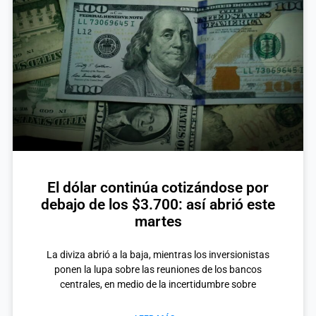
El dólar continúa cotizándose por
debajo de los $3.700: así abrió este
martes
La diviza abrió a la baja, mientras los inversionistas
ponen la lupa sobre las reuniones de los bancos
centrales, en medio de la incertidumbre sobre