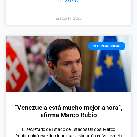
LEER MÁS »
marzo 17, 2026
INTERNACIONAL
“Venezuela está mucho mejor ahora”,
afirma Marco Rubio
El secretario de Estado de Estados Unidos, Marco
Rubio, opinó este domingo que la situación en Venezuela