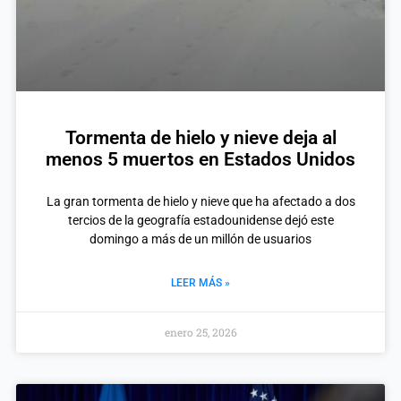
Tormenta de hielo y nieve deja al
menos 5 muertos en Estados Unidos
La gran tormenta de hielo y nieve que ha afectado a dos
tercios de la geografía estadounidense dejó este
domingo a más de un millón de usuarios
LEER MÁS »
enero 25, 2026