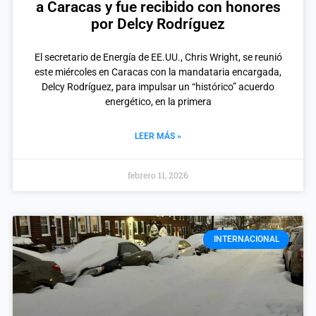
a Caracas y fue recibido con honores
por Delcy Rodríguez
El secretario de Energía de EE.UU., Chris Wright, se reunió
este miércoles en Caracas con la mandataria encargada,
Delcy Rodríguez, para impulsar un “histórico” acuerdo
energético, en la primera
LEER MÁS »
febrero 11, 2026
INTERNACIONAL