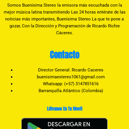
Somos Buenísima Stereo la emisora más escuchada con la
mejor música latina transmitiendo Las 24 horas entérate de las
noticias más importantes, Buenísima Stereo La que te pone a
gozar, Con la Dirección y Programación de Ricardo Richie
Cáceres.
Contacto
Director General: Ricardo Caceres
buenisimaestereo1061@gmail.com
Whatsapp: (+57) 3147851616
Barranquilla Atlántico (Colombia)
Llévanos En Tu Movil