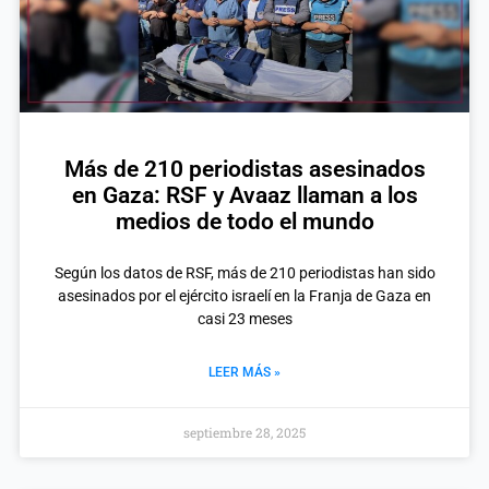
Más de 210 periodistas asesinados
en Gaza: RSF y Avaaz llaman a los
medios de todo el mundo
Según los datos de RSF, más de 210 periodistas han sido
asesinados por el ejército israelí en la Franja de Gaza en
casi 23 meses
LEER MÁS »
septiembre 28, 2025