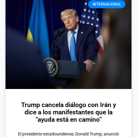
INTERNACIONAL
Trump cancela diálogo con Irán y
dice a los manifestantes que la
“ayuda está en camino”
El presidente estadounidense, Donald Trump, anunció