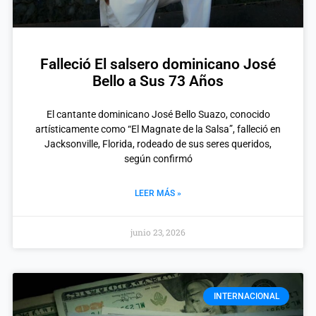
Falleció El salsero dominicano José
Bello a Sus 73 Años
El cantante dominicano José Bello Suazo, conocido
artísticamente como “El Magnate de la Salsa”, falleció en
Jacksonville, Florida, rodeado de sus seres queridos,
según confirmó
LEER MÁS »
junio 23, 2026
INTERNACIONAL