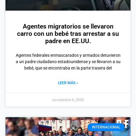
Agentes migratorios se llevaron
carro con un bebé tras arrestar a su
padre en EE.UU.
Agentes federales enmascarados y armados detuvieron
a un padre ciudadano estadounidense y se llevaron a su
bebé, que se encontraba en la parte trasera del
LEER MÁS »
noviembre 6, 2025
INTERNACIONAL