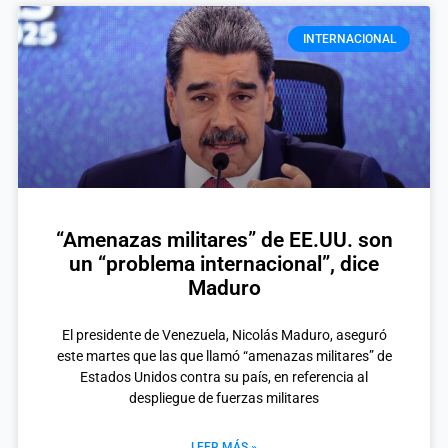
INTERNACIONAL
“Amenazas militares” de EE.UU. son
un “problema internacional”, dice
Maduro
El presidente de Venezuela, Nicolás Maduro, aseguró
este martes que las que llamó “amenazas militares” de
Estados Unidos contra su país, en referencia al
despliegue de fuerzas militares
LEER MÁS »