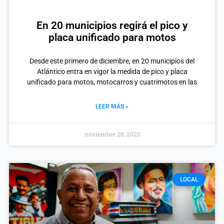
En 20 municipios regirá el pico y
placa unificado para motos
Desde este primero de diciembre, en 20 municipios del
Atlántico entra en vigor la medida de pico y placa
unificado para motos, motocarros y cuatrimotos en las
LEER MÁS »
noviembre 28, 2025
LOCAL