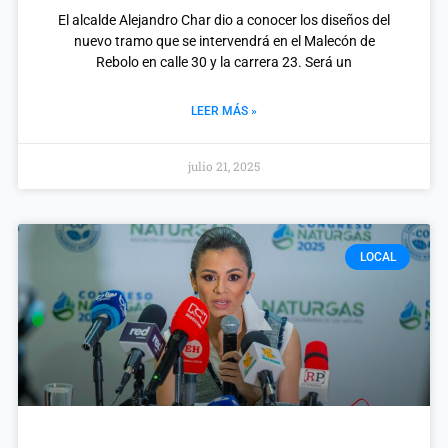
El alcalde Alejandro Char dio a conocer los diseños del
nuevo tramo que se intervendrá en el Malecón de
Rebolo en calle 30 y la carrera 23. Será un
LEER MÁS »
julio 21, 2025
LOCAL