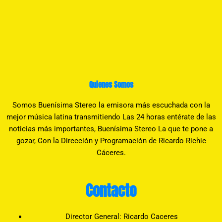
Quienes Somos
Somos Buenísima Stereo la emisora más escuchada con la
mejor música latina transmitiendo Las 24 horas entérate de las
noticias más importantes, Buenísima Stereo La que te pone a
gozar, Con la Dirección y Programación de Ricardo Richie
Cáceres.
Contacto
Director General: Ricardo Caceres