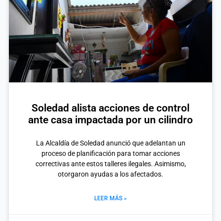
Soledad alista acciones de control
ante casa impactada por un cilindro
La Alcaldía de Soledad anunció que adelantan un
proceso de planificación para tomar acciones
correctivas ante estos talleres ilegales. Asimismo,
otorgaron ayudas a los afectados.
LEER MÁS »