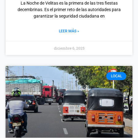
La Noche de Velitas es la primera de las tres fiestas
decembrinas. Es el primer reto de las autoridades para
garantizar la seguridad ciudadana en
LEER MÁS »
diciembre 6, 2025
LOCAL