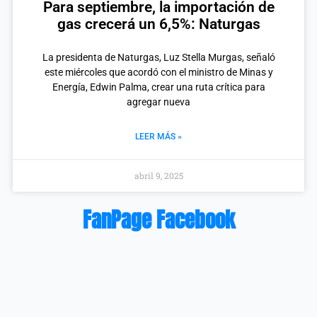
Para septiembre, la importación de
gas crecerá un 6,5%: Naturgas
La presidenta de Naturgas, Luz Stella Murgas, señaló
este miércoles que acordó con el ministro de Minas y
Energía, Edwin Palma, crear una ruta crítica para
agregar nueva
LEER MÁS »
abril 9, 2025
FanPage Facebook