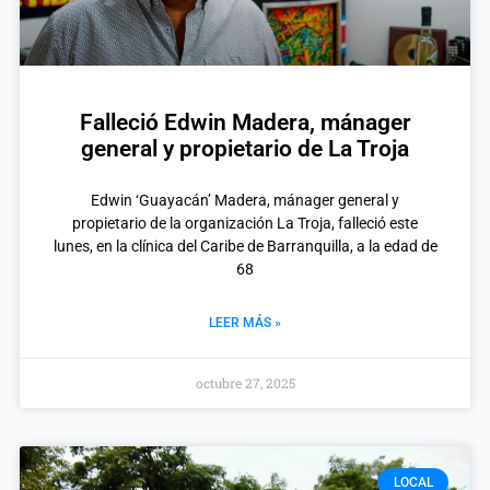
Falleció Edwin Madera, mánager
general y propietario de La Troja
Edwin ‘Guayacán’ Madera, mánager general y
propietario de la organización La Troja, falleció este
lunes, en la clínica del Caribe de Barranquilla, a la edad de
68
LEER MÁS »
octubre 27, 2025
LOCAL