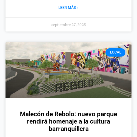
LEER MÁS »
septiembre 27, 2025
LOCAL
Malecón de Rebolo: nuevo parque
rendirá homenaje a la cultura
barranquillera