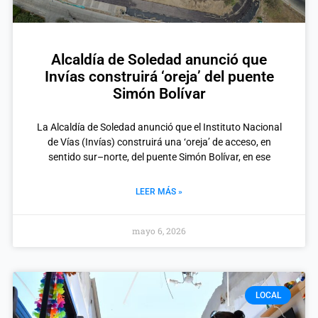
Alcaldía de Soledad anunció que
Invías construirá ‘oreja’ del puente
Simón Bolívar
La Alcaldía de Soledad anunció que el Instituto Nacional
de Vías (Invías) construirá una ‘oreja’ de acceso, en
sentido sur–norte, del puente Simón Bolívar, en ese
LEER MÁS »
mayo 6, 2026
LOCAL