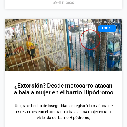
abril 11, 2026
LOCAL
¿Extorsión? Desde motocarro atacan
a bala a mujer en el barrio Hipódromo
Un grave hecho de inseguridad se registró la mañana de
este viernes con el atentado a bala a una mujer en una
vivienda del barrio Hipódromo,