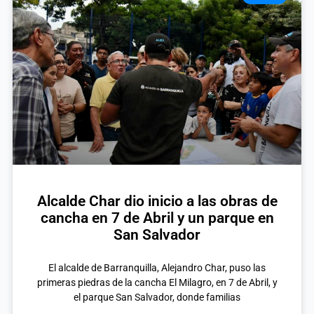
Alcalde Char dio inicio a las obras de
cancha en 7 de Abril y un parque en
San Salvador
El alcalde de Barranquilla, Alejandro Char, puso las
primeras piedras de la cancha El Milagro, en 7 de Abril, y
el parque San Salvador, donde familias