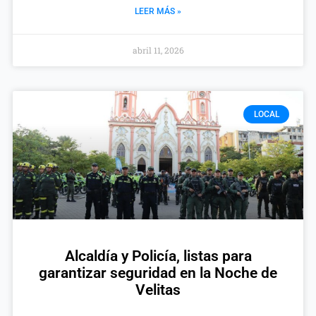
LEER MÁS »
abril 11, 2026
LOCAL
Alcaldía y Policía, listas para
garantizar seguridad en la Noche de
Velitas