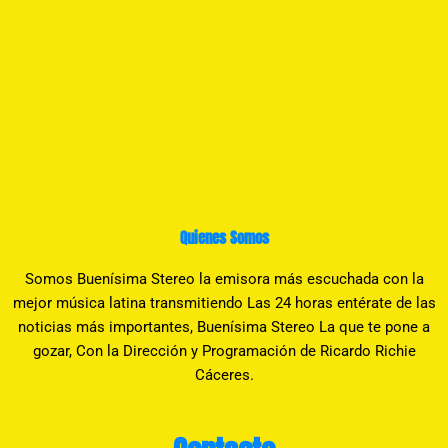
Quienes Somos
Somos Buenísima Stereo la emisora más escuchada con la
mejor música latina transmitiendo Las 24 horas entérate de las
noticias más importantes, Buenísima Stereo La que te pone a
gozar, Con la Dirección y Programación de Ricardo Richie
Cáceres.