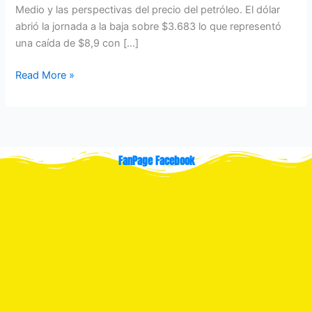
Medio y las perspectivas del precio del petróleo. El dólar
abrió la jornada a la baja sobre $3.683 lo que representó
una caída de $8,9 con […]
Read More »
FanPage Facebook