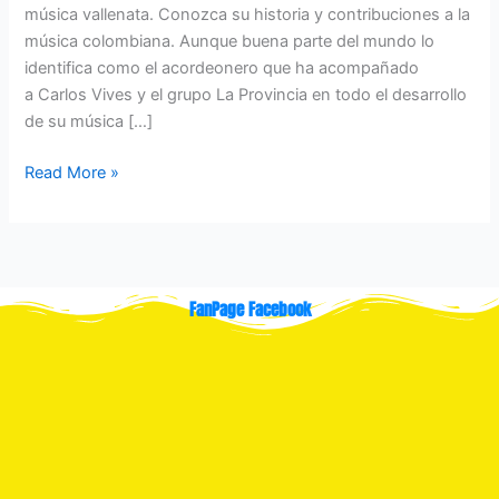
música vallenata. Conozca su historia y contribuciones a la
música colombiana. Aunque buena parte del mundo lo
identifica como el acordeonero que ha acompañado
a Carlos Vives y el grupo La Provincia en todo el desarrollo
de su música […]
Read More »
FanPage Facebook