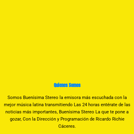
Quienes Somos
Somos Buenísima Stereo la emisora más escuchada con la
mejor música latina transmitiendo Las 24 horas entérate de las
noticias más importantes, Buenísima Stereo La que te pone a
gozar, Con la Dirección y Programación de Ricardo Richie
Cáceres.