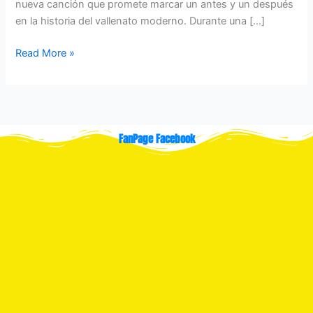
nueva canción que promete marcar un antes y un después
en la historia del vallenato moderno. Durante una […]
Read More »
FanPage Facebook