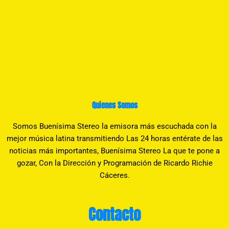
Quienes Somos
Somos Buenísima Stereo la emisora más escuchada con la
mejor música latina transmitiendo Las 24 horas entérate de las
noticias más importantes, Buenísima Stereo La que te pone a
gozar, Con la Dirección y Programación de Ricardo Richie
Cáceres.
Contacto