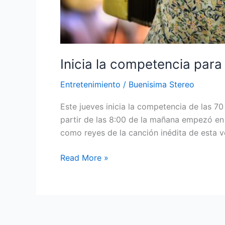
Inicia la competencia para 
Entretenimiento
/
Buenisima Stereo
Este jueves inicia la competencia de las 70
partir de las 8:00 de la mañana empezó en
como reyes de la canción inédita de esta v
Read More »