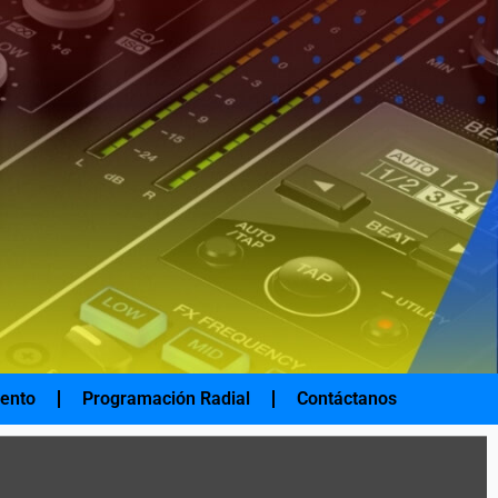
iento
Programación Radial
Contáctanos