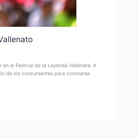
 Vallenato
 en el Festival de la Leyenda Vallenata. A
ión de los concursantes para coronarse