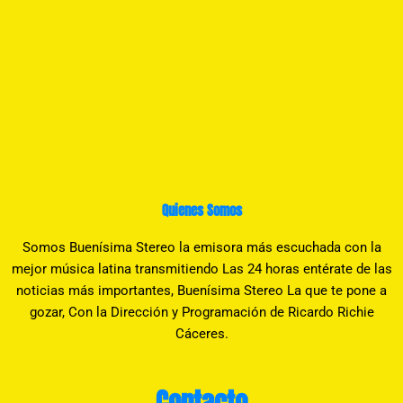
Quienes Somos
Somos Buenísima Stereo la emisora más escuchada con la
mejor música latina transmitiendo Las 24 horas entérate de las
noticias más importantes, Buenísima Stereo La que te pone a
gozar, Con la Dirección y Programación de Ricardo Richie
Cáceres.