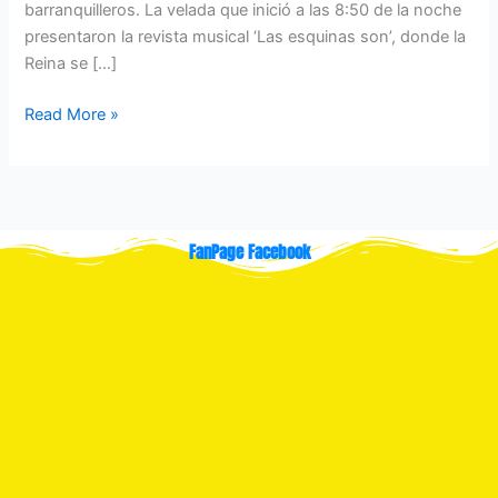
barranquilleros. La velada que inició a las 8:50 de la noche
presentaron la revista musical ‘Las esquinas son’, donde la
Reina se […]
Read More »
FanPage Facebook