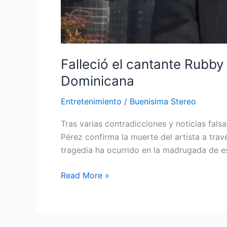
Falleció el cantante Rubby
Dominicana
Entretenimiento
/
Buenisima Stereo
Tras varias contradicciones y noticias fals
Pérez confirma la muerte del artista a tra
tragedia ha ocurrido en la madrugada de e
Read More »