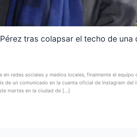
 Pérez tras colapsar el techo de una
as en redes sociales y medios locales, finalmente el equipo
vés de un comunicado en la cuenta oficial de Instagram de
ste martes en la ciudad de […]