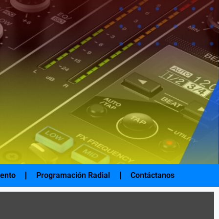
iento
Programación Radial
Contáctanos