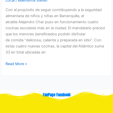
Local
/
Buenisima Stereo
Con el propósito de seguir contribuyendo a la seguridad
alimentaria de niños y niñas en Barranquilla, el
alcalde Alejandro Char puso en funcionamiento cuatro
cocinas escolares más en la ciudad. El mandatario precisó
que los menores beneficiados podrán disfrutar
de comida “deliciosa, caliente y preparada en sitio”. Con
estas cuatro nuevas cocinas, la capital del Atlántico suma
33 en total ubicadas en
Read More »
FanPage Facebook