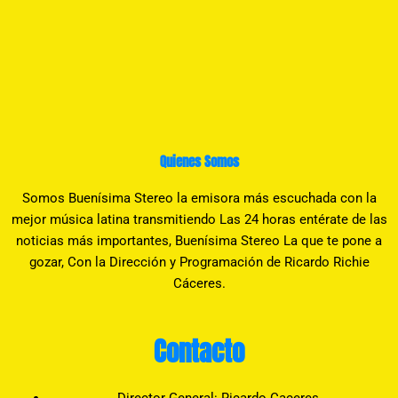
Quienes Somos
Somos Buenísima Stereo la emisora más escuchada con la
mejor música latina transmitiendo Las 24 horas entérate de las
noticias más importantes, Buenísima Stereo La que te pone a
gozar, Con la Dirección y Programación de Ricardo Richie
Cáceres.
Contacto