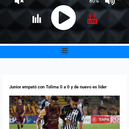
Menu
Junior empató con Tolima 0 a 0 y de nuevo es líder