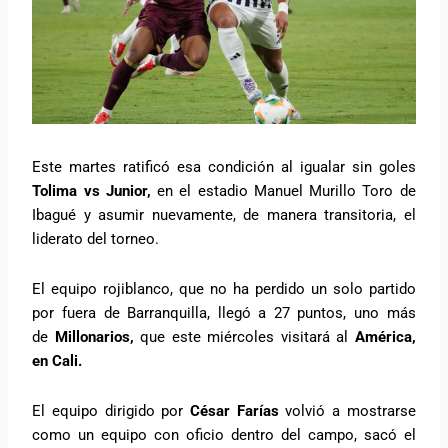
Este martes ratificó esa condición al igualar sin goles
Tolima vs Junior,
en el estadio Manuel Murillo Toro de
Ibagué y asumir nuevamente, de manera transitoria, el
liderato del torneo.
El equipo rojiblanco, que no ha perdido un solo partido
por fuera de Barranquilla, llegó a 27 puntos, uno más
de
Millonarios,
que este miércoles visitará al
América,
en Cali.
El equipo dirigido por
César Farías
volvió a mostrarse
como un equipo con oficio dentro del campo, sacó el