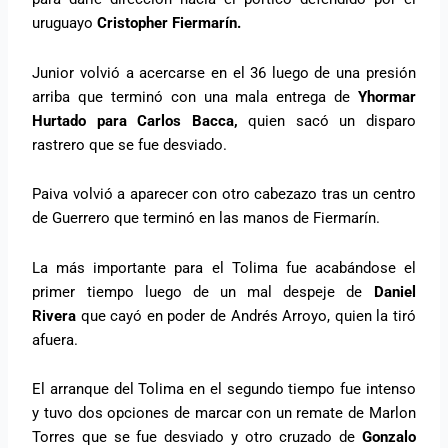
uruguayo
Cristopher Fiermarín.
Junior volvió a acercarse en el 36 luego de una presión
arriba que terminó con una mala entrega de
Yhormar
Hurtado para Carlos Bacca,
quien sacó un disparo
rastrero que se fue desviado.
Paiva volvió a aparecer con otro cabezazo tras un centro
de Guerrero que terminó en las manos de Fiermarín.
La más importante para el Tolima fue acabándose el
primer tiempo luego de un mal despeje de
Daniel
Rivera
que cayó en poder de Andrés Arroyo, quien la tiró
afuera.
El arranque del Tolima en el segundo tiempo fue intenso
y tuvo dos opciones de marcar con un remate de Marlon
Torres que se fue desviado y otro cruzado de
Gonzalo