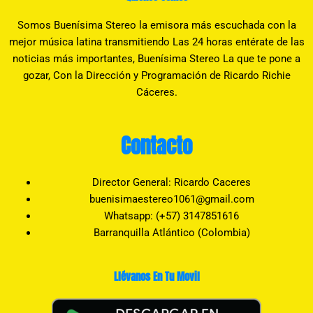
Somos Buenísima Stereo la emisora más escuchada con la
mejor música latina transmitiendo Las 24 horas entérate de las
noticias más importantes, Buenísima Stereo La que te pone a
gozar, Con la Dirección y Programación de Ricardo Richie
Cáceres.
Contacto
Director General: Ricardo Caceres
buenisimaestereo1061@gmail.com
Whatsapp: (+57) 3147851616
Barranquilla Atlántico (Colombia)
Llévanos En Tu Movil