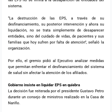
sistema.
“La destrucción de las EPS, a través de su
desfinanciamiento, su posterior intervención y ahora su
liquidación, no se trata simplemente de desaparecer
entidades, sino del cuidado de vidas, de pacientes y sus
familias que hoy sufren por falta de atención”, señaló la
organización.
Por ello, el gremio pidió al Ejecutivo analizar medidas
que permitan enfrentar el desfinanciamiento del sistema
de salud sin afectar la atención de los afiliados.
Gobierno insiste en liquidar EPS en quiebra
La decisión fue reiterada por el presidente Gustavo Petro
durante un consejo de ministros realizado en la Casa de
Nariño.