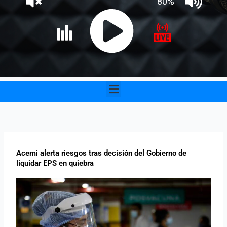
Menu
Acemi alerta riesgos tras decisión del Gobierno de
liquidar EPS en quiebra