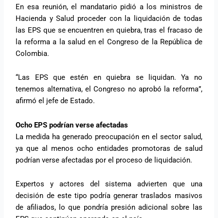
En esa reunión, el mandatario pidió a los ministros de
Hacienda y Salud proceder con la liquidación de todas
las EPS que se encuentren en quiebra, tras el fracaso de
la reforma a la salud en el Congreso de la República de
Colombia.
“Las EPS que estén en quiebra se liquidan. Ya no
tenemos alternativa, el Congreso no aprobó la reforma”,
afirmó el jefe de Estado.
Ocho EPS podrían verse afectadas
La medida ha generado preocupación en el sector salud,
ya que al menos ocho entidades promotoras de salud
podrían verse afectadas por el proceso de liquidación.
Expertos y actores del sistema advierten que una
decisión de este tipo podría generar traslados masivos
de afiliados, lo que pondría presión adicional sobre las