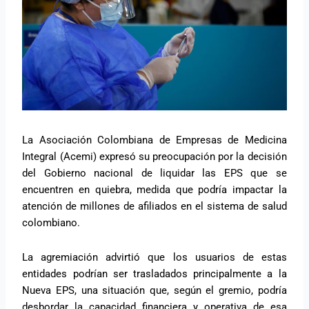
La Asociación Colombiana de Empresas de Medicina
Integral (Acemi) expresó su preocupación por la decisión
del Gobierno nacional de liquidar las EPS que se
encuentren en quiebra, medida que podría impactar la
atención de millones de afiliados en el sistema de salud
colombiano.
La agremiación advirtió que los usuarios de estas
entidades podrían ser trasladados principalmente a la
Nueva EPS, una situación que, según el gremio, podría
desbordar la capacidad financiera y operativa de esa