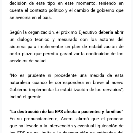
decisión de este tipo en este momento, teniendo en
cuenta el contexto político y el cambio de gobierno que
se avecina en el país.
Según la organización, el próximo Ejecutivo debería abrir
un diálogo técnico y mesurado con los actores del
sistema para implementar un plan de estabilización de
corto plazo que permita garantizar la continuidad de los
servicios de salud.
“No es prudente ni procedente una medida de esta
naturaleza cuando le corresponderá en breve al nuevo
Gobierno implementar la estabilización de los servicios”,
indicó el gremio.
“La destrucción de las EPS afecta a pacientes y familias”
En su pronunciamiento, Acemi afirmó que el proceso
que ha llevado a la intervención y eventual liquidación de
las EPS no se limita a la desaparición de entidades del