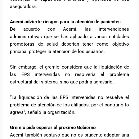
aseguradora.
Acemi advierte riesgos para la atención de pacientes
De acuerdo con Acemi, las intervenciones
administrativas que se han aplicado a varias entidades
promotoras de salud deberían tener como objetivo
principal proteger la atención de los usuarios.
Sin embargo, el gremio considera que la liquidación de
las EPS intervenidas no resolvería el problema
estructural del sistema, sino que podría agravarlo.
“La liquidación de las EPS intervenidas no resuelve el
problema de atención de los afiliados, por el contrario lo
agrava”, señaló la organización.
Gremio pide esperar al próximo Gobierno
Acemi también sostuvo que no es prudente adoptar una