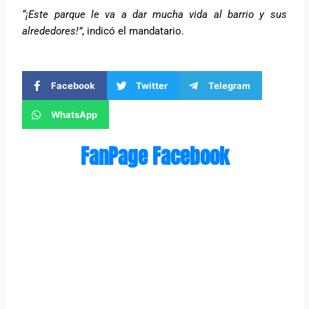
“¡Este parque le va a dar mucha vida al barrio y sus
alrededores!”
, indicó el mandatario.
Facebook
Twitter
Telegram
WhatsApp
FanPage Facebook