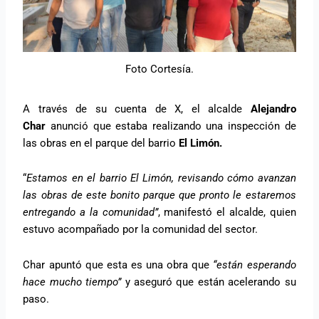
Foto Cortesía.
A través de su cuenta de X, el alcalde
Alejandro
Char
anunció que estaba realizando una inspección de
las obras en el parque del barrio
El Limón.
“
Estamos en el barrio El Limón, revisando cómo avanzan
las obras de este bonito parque que pronto le estaremos
entregando a la comunidad”
, manifestó el alcalde, quien
estuvo acompañado por la comunidad del sector.
Char apuntó que esta es una obra que
“están esperando
hace mucho tiempo”
y aseguró que están acelerando su
paso.