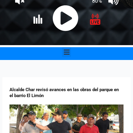
Menu
Alcalde Char revisó avances en las obras del parque en
el barrio El Limón