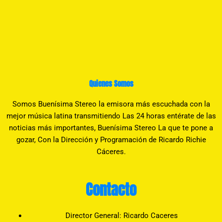
Quienes Somos
Somos Buenísima Stereo la emisora más escuchada con la
mejor música latina transmitiendo Las 24 horas entérate de las
noticias más importantes, Buenísima Stereo La que te pone a
gozar, Con la Dirección y Programación de Ricardo Richie
Cáceres.
Contacto
Director General: Ricardo Caceres