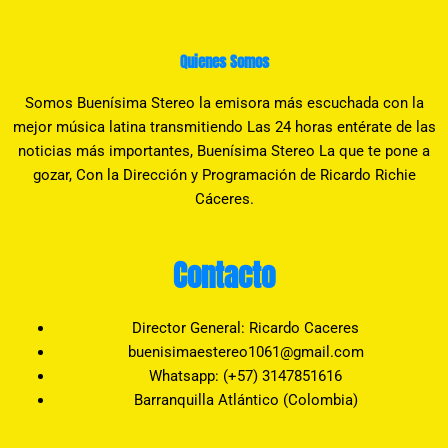
Quienes Somos
Somos Buenísima Stereo la emisora más escuchada con la
mejor música latina transmitiendo Las 24 horas entérate de las
noticias más importantes, Buenísima Stereo La que te pone a
gozar, Con la Dirección y Programación de Ricardo Richie
Cáceres.
Contacto
Director General: Ricardo Caceres
buenisimaestereo1061@gmail.com
Whatsapp: (+57) 3147851616
Barranquilla Atlántico (Colombia)