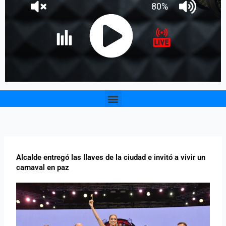
Menu
Alcalde entregó las llaves de la ciudad e invitó a vivir un
carnaval en paz