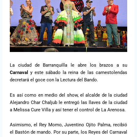
La ciudad de Barranquilla le abre los brazos a su
Carnaval
y este sábado la reina de las carnestolendas
decretará el goce con la Lectura del Bando.
Es así como en medio del show, el alcalde de la ciudad
Alejandro Char Chaljub le entregó las llaves de la ciudad
a Melissa Cure Villa y así tener el control de La Arenosa.
Asimismo, el Rey Momo, Juventino Ojito Palma, recibió
el Bastón de mando. Por su parte, los Reyes del Carnaval