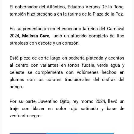
El gobernador del Atlántico, Eduardo Verano De la Rosa,
también hizo presencia en la tarima de la Plaza de la Paz.
En su presentación en el escenario la reina del Carnaval
2024,
Melissa Cure
, lució un atuendo completo de tipo
strapless con escote y un corazón.
Está pieza de corte largo en pedrería plateada y acentos
al centro con variantes en tonos fucsia, verde agua y
celeste se complementa con volúmenes hechos en
plumas con los colores tradicionales del disfraz del
congo.
Por su parte, Juventino Ojito, rey momo 2024, llevó un
traje con blazer en color rojo satinado y base de
vestuario negro.