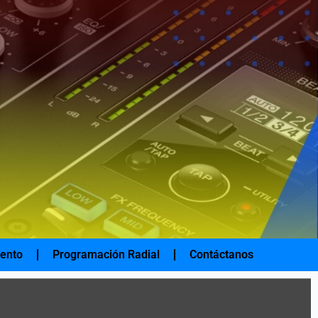
iento
Programación Radial
Contáctanos