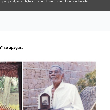
a” se apagara