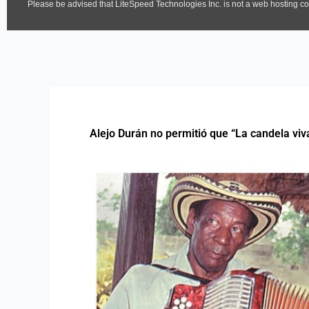
Alejo Durán no permitió que “La candela viv