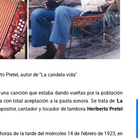
to Pretel, autor de "La candela vida"
 una canción que estaba dando vueltas por la población
 con total aceptación a la pasta sonora. Se trata de ‘
La
compositor, cantador y tocador de tambora
Heriberto Pretel
horas de la tarde del miércoles 14 de febrero de 1923, en