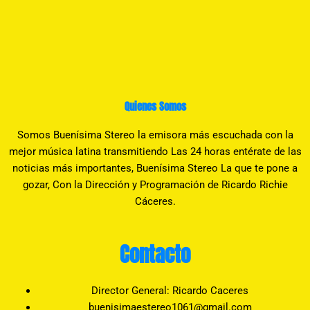
Quienes Somos
Somos Buenísima Stereo la emisora más escuchada con la
mejor música latina transmitiendo Las 24 horas entérate de las
noticias más importantes, Buenísima Stereo La que te pone a
gozar, Con la Dirección y Programación de Ricardo Richie
Cáceres.
Contacto
Director General: Ricardo Caceres
buenisimaestereo1061@gmail.com