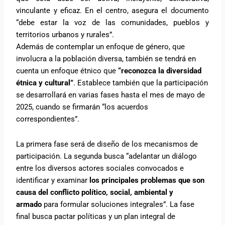
vinculante y eficaz. En el centro, asegura el documento
“debe estar la voz de las comunidades, pueblos y
territorios urbanos y rurales”.
Además de contemplar un enfoque de género, que
involucra a la población diversa, también se tendrá en
cuenta un enfoque étnico que
“reconozca la diversidad
étnica y cultural”
. Establece también que la participación
se desarrollará en varias fases hasta el mes de mayo de
2025, cuando se firmarán “los acuerdos
correspondientes”.
La primera fase será de diseño de los mecanismos de
participación. La segunda busca “adelantar un diálogo
entre los diversos actores sociales convocados e
identificar y examinar
los principales problemas que son
causa del conflicto político, social, ambiental y
armado
para formular soluciones integrales”. La fase
final busca pactar políticas y un plan integral de