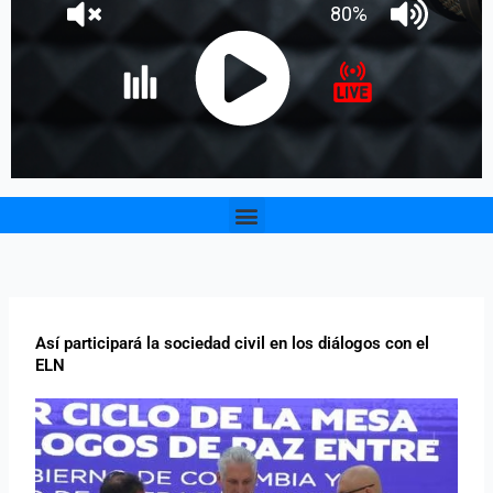
Menu
Así participará la sociedad civil en los diálogos con el
ELN