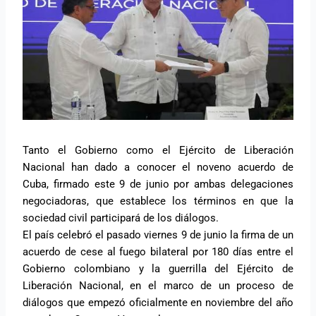
Tanto el Gobierno como el Ejército de Liberación
Nacional han dado a conocer el noveno acuerdo de
Cuba, firmado este 9 de junio por ambas delegaciones
negociadoras, que establece los términos en que la
sociedad civil participará de los diálogos.
El país celebró el pasado viernes 9 de junio la firma de un
acuerdo de cese al fuego bilateral por 180 días entre el
Gobierno colombiano y la guerrilla del Ejército de
Liberación Nacional, en el marco de un proceso de
diálogos que empezó oficialmente en noviembre del año