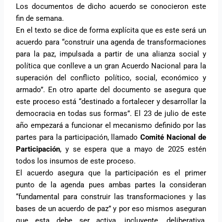
Los documentos de dicho acuerdo se conocieron este
fin de semana.
En el texto se dice de forma explícita que es este será un
acuerdo para “construir una agenda de transformaciones
para la paz, impulsada a partir de una alianza social y
política que conlleve a un gran Acuerdo Nacional para la
superación del conflicto político, social, económico y
armado”. En otro aparte del documento se asegura que
este proceso está “destinado a fortalecer y desarrollar la
democracia en todas sus formas”. El 23 de julio de este
año empezará a funcionar el mecanismo definido por las
partes para la participación, llamado
Comité Nacional de
Participación
, y se espera que a mayo de 2025 estén
todos los insumos de este proceso.
El acuerdo asegura que la participación es el primer
punto de la agenda pues ambas partes la consideran
“fundamental para construir las transformaciones y las
bases de un acuerdo de paz” y por eso mismos aseguran
que esta debe ser activa, incluyente, deliberativa,