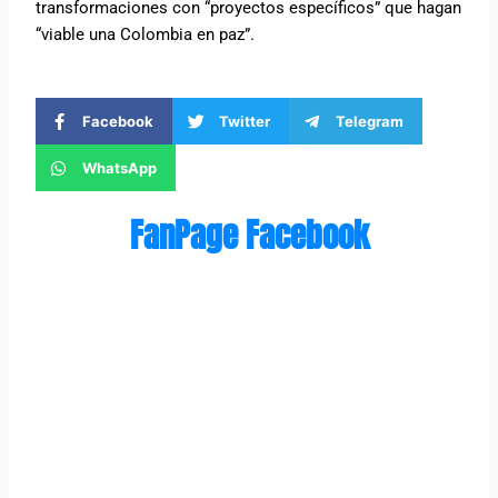
transformaciones con “proyectos específicos” que hagan
“viable una Colombia en paz”.
Facebook
Twitter
Telegram
WhatsApp
FanPage Facebook