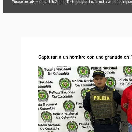
Capturan a un hombre con una granada en 