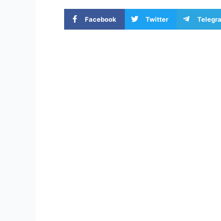
Facebook
Twitter
Telegr