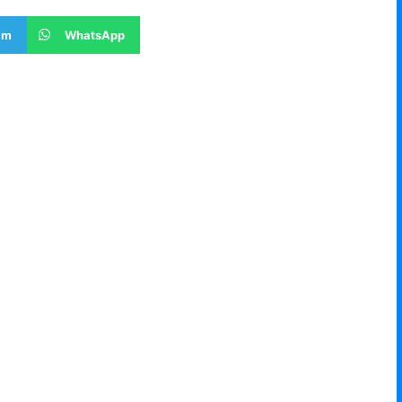
am
WhatsApp