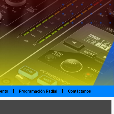
iento
Programación Radial
Contáctanos