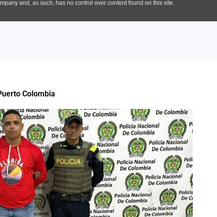
Puerto Colombia