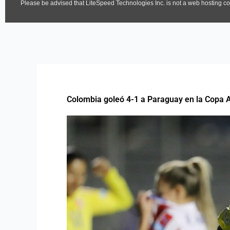
Colombia goleó 4-1 a Paraguay en la Copa