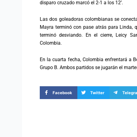
disparo cruzado marcó el 2-1 a los 12’.
Las dos goleadoras colombianas se conectar
Mayra terminó con pase atrás para Linda, qu
terminó desviando. En el cierre, Leicy 
Colombia.
En la cuarta fecha, Colombia enfrentará a Bo
Grupo B. Ambos partidos se jugarán el martes
Facebook
Twitter
Telegr