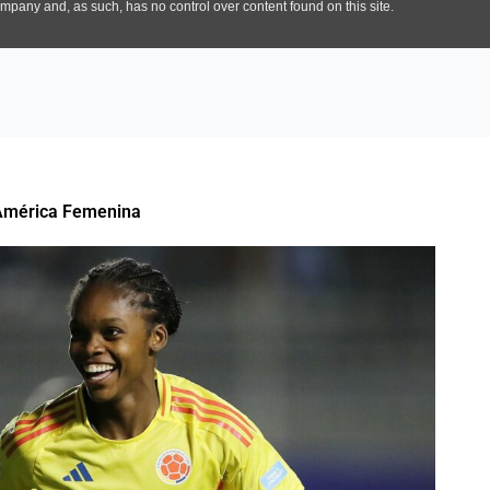
 América Femenina