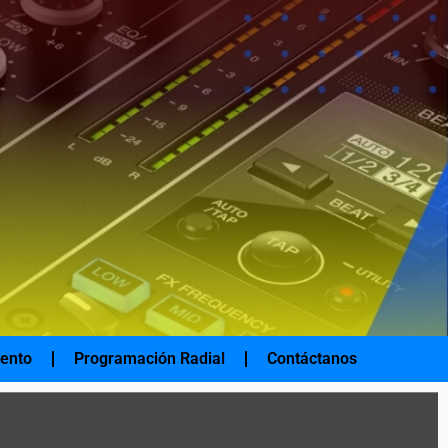
iento
Programación Radial
Contáctanos