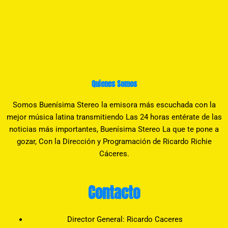
Quienes Somos
Somos Buenísima Stereo la emisora más escuchada con la
mejor música latina transmitiendo Las 24 horas entérate de las
noticias más importantes, Buenísima Stereo La que te pone a
gozar, Con la Dirección y Programación de Ricardo Richie
Cáceres.
Contacto
Director General: Ricardo Caceres