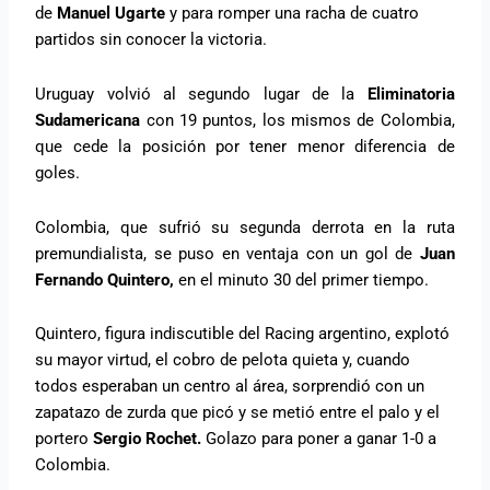
de
Manuel Ugarte
y para romper una racha de cuatro
partidos sin conocer la victoria.
Uruguay volvió al segundo lugar de la
Eliminatoria
Sudamericana
con 19 puntos, los mismos de Colombia,
que cede la posición por tener menor diferencia de
goles.
Colombia, que sufrió su segunda derrota en la ruta
premundialista, se puso en ventaja con un gol de
Juan
Fernando Quintero,
en el minuto 30 del primer tiempo.
Quintero, figura indiscutible del Racing argentino, explotó
su mayor virtud, el cobro de pelota quieta y, cuando
todos esperaban un centro al área, sorprendió con un
zapatazo de zurda que picó y se metió entre el palo y el
portero
Sergio Rochet.
Golazo para poner a ganar 1-0 a
Colombia.