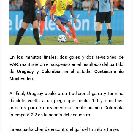
En los minutos finales, dos goles y dos revisiones de
VAR, mantuvieron el suspenso en el resultado del partido
de
Uruguay y Colombia
en el estadio
Centenario de
Montevideo.
Al final, Uruguay apeló a su tradicional garra y terminó
dándole vuelta a un juego que perdía 1-0 y que tuvo
arrestos para ir nuevamente al frente cuando Colombia
lo empató 2-2 en la agonía del encuentro.
La escuadra charrúa encontró el gol del triunfo a través