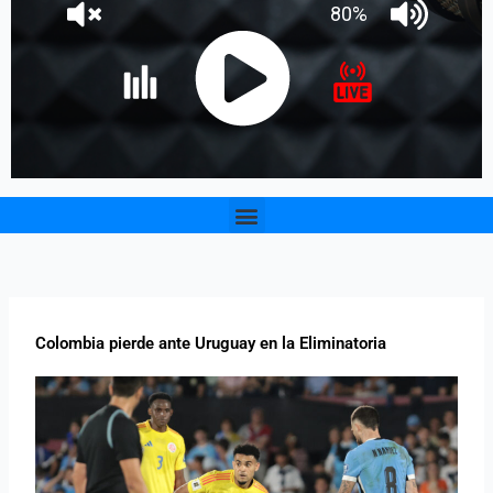
Menu
Colombia pierde ante Uruguay en la Eliminatoria