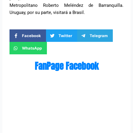
Metropolitano Roberto Meléndez de Barranquilla.
Uruguay, por su parte, visitará a Brasil.
Facebook
Twitter
Telegram
WhatsApp
FanPage Facebook