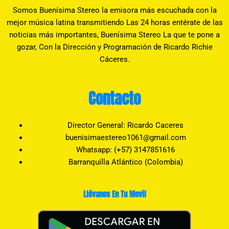
Somos Buenísima Stereo la emisora más escuchada con la
mejor música latina transmitiendo Las 24 horas entérate de las
noticias más importantes, Buenísima Stereo La que te pone a
gozar, Con la Dirección y Programación de Ricardo Richie
Cáceres.
Contacto
Director General: Ricardo Caceres
buenisimaestereo1061@gmail.com
Whatsapp: (+57) 3147851616
Barranquilla Atlántico (Colombia)
Llévanos En Tu Movil