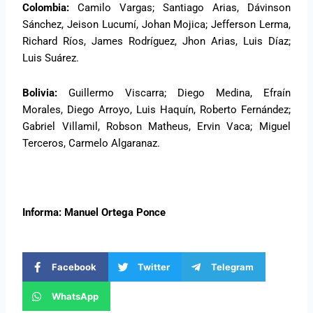
Colombia:
Camilo Vargas; Santiago Arias, Dávinson
Sánchez, Jeison Lucumí, Johan Mojica; Jefferson Lerma,
Richard Ríos, James Rodríguez, Jhon Arias, Luis Díaz;
Luis Suárez.
Bolivia:
Guillermo Viscarra; Diego Medina, Efraín
Morales, Diego Arroyo, Luis Haquín, Roberto Fernández;
Gabriel Villamil, Robson Matheus, Ervin Vaca; Miguel
Terceros, Carmelo Algaranaz.
Informa: Manuel Ortega Ponce
Facebook
Twitter
Telegram
WhatsApp