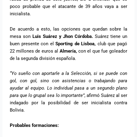
poco probable que el atacante de 39 años vaya a ser
inicialista.
De acuerdo a esto, las opciones que quedan sobre la
mesa son
Luis Suárez y Jhon Córdoba.
Suárez tiene un
buen presente con el
Sporting de Lisboa,
club que pagó
22 millones de euros al
Almería,
con el que fue goleador
de la segunda división española.
“Yo sueño con aportarle a la Selección, si se puede con
gol, con gol, sino con asistencias o trabajando para
ayudar al equipo. Lo individual pasa a un segundo plano
para que lo grupal sea lo importante”
, afirmó Suárez al ser
indagado por la posibilidad de ser inicialista contra
Bolivia.
Probables formaciones: