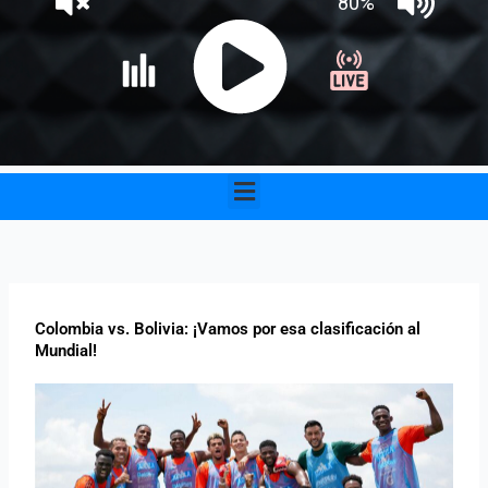
Menu
Colombia vs. Bolivia: ¡Vamos por esa clasificación al
Mundial!