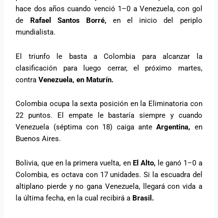
hace dos años cuando venció 1–0 a Venezuela, con gol
de
Rafael Santos Borré,
en el inicio del periplo
mundialista.
El triunfo le basta a Colombia para alcanzar la
clasificación para luego cerrar, el próximo martes,
contra
Venezuela, en Maturín.
Colombia ocupa la sexta posición en la Eliminatoria con
22 puntos. El empate le bastaría siempre y cuando
Venezuela (séptima con 18) caiga ante
Argentina,
en
Buenos Aires.
Bolivia, que en la primera vuelta, en
El Alto,
le ganó 1–0 a
Colombia, es octava con 17 unidades. Si la escuadra del
altiplano pierde y no gana Venezuela, llegará con vida a
la última fecha, en la cual recibirá a
Brasil.