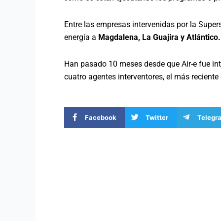
Entre las empresas intervenidas por la Superse
energía a
Magdalena, La Guajira y Atlántico.
Han pasado 10 meses desde que Air-e fue int
cuatro agentes interventores, el más reciente
Facebook
Twitter
Telegr