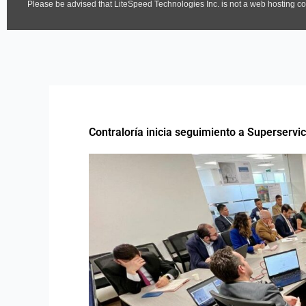
Contraloría inicia seguimiento a Superservic