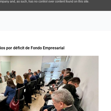
ios por déficit de Fondo Empresarial