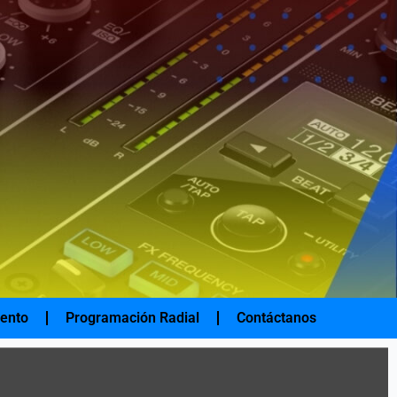
iento
Programación Radial
Contáctanos